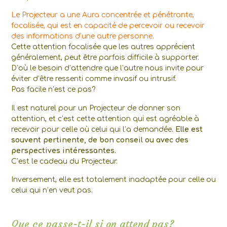
Le Projecteur a une Aura concentrée et pénétrante,
focalisée, qui est en capacité de percevoir ou recevoir
des informations d’une autre personne.
Cette attention focalisée que les autres apprécient
généralement, peut être parfois difficile à supporter.
D’où le besoin d’attendre que l’autre nous invite pour
éviter d’être ressenti comme invasif ou intrusif.
Pas facile n’est ce pas?
Il est naturel pour un Projecteur de donner son
attention, et c’est cette attention qui est agréable à
recevoir pour celle où celui qui l’a demandée.
Elle est
souvent pertinente, de bon conseil ou avec des
perspectives intéressantes.
C’est le cadeau du Projecteur.
Inversement, elle est totalement inadaptée pour celle ou
celui qui n’en veut pas.
Que ce passe-t-il si on attend pas?