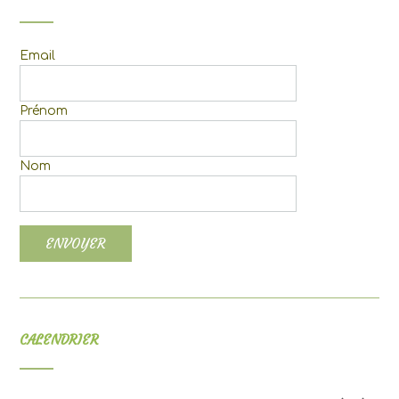
Email
Prénom
Nom
CALENDRIER