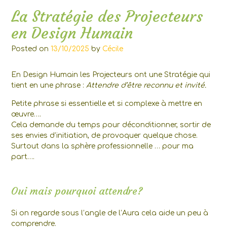
La Stratégie des Projecteurs
en Design Humain
Posted on
13/10/2025
by
Cécile
En Design Humain les Projecteurs ont une Stratégie qui
tient en une phrase :
Attendre d’être reconnu et invité.
Petite phrase si essentielle et si complexe à mettre en
œuvre….
Cela demande du temps pour déconditionner, sortir de
ses envies d’initiation, de provoquer quelque chose.
Surtout dans la sphère professionnelle … pour ma
part….
Oui mais pourquoi attendre?
Si on regarde sous l’angle de l’Aura cela aide un peu à
comprendre.