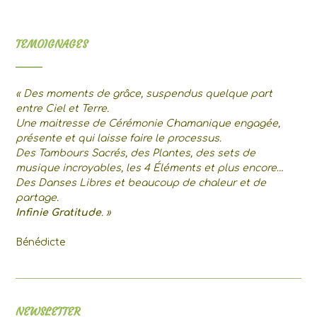
TEMOIGNAGES
« Des moments de grâce, suspendus quelque part
entre Ciel et Terre.
Une maitresse de Cérémonie Chamanique engagée,
présente et qui laisse faire le processus.
Des Tambours Sacrés, des Plantes, des sets de
musique incroyables, les 4 Éléments et plus encore…
Des Danses Libres et beaucoup de chaleur et de
partage.
Infinie Gratitude
. »
Bénédicte
NEWSLETTER