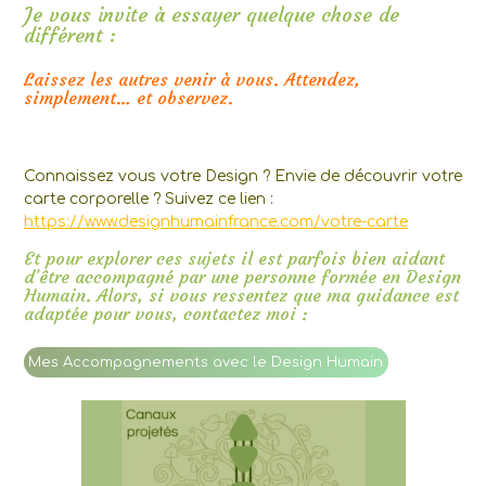
Je vous invite à essayer quelque chose de
différent :
Laissez les autres venir à vous. Attendez,
simplement… et observez.
Connaissez vous votre Design ? Envie de découvrir votre
carte corporelle ? Suivez ce lien :
https://www.designhumainfrance.com/votre-carte
Et pour explorer ces sujets il est parfois bien aidant
d’être accompagné par une personne formée en Design
Humain. Alors, si vous ressentez que ma guidance est
adaptée pour vous, contactez moi :
Mes Accompagnements avec le Design Humain