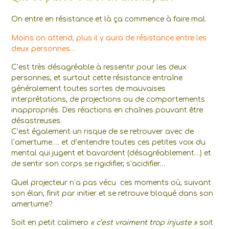
On entre en résistance et là ça commence à faire mal.
Moins on attend, plus il y aura de résistance entre les
deux personnes…
C’est très désagréable à ressentir pour les deux
personnes, et surtout cette résistance entraîne
généralement toutes sortes de mauvaises
interprétations, de projections ou de comportements
inappropriés. Des réactions en chaînes pouvant être
désastreuses.
C’est également un risque de se retrouver avec de
l’amertume…. et d’entendre toutes ces petites voix du
mental qui jugent et bavardent (désagréablement…) et
de sentir son corps se rigidifier, s’acidifier…
Quel projecteur n’a pas vécu ces moments où, suivant
son élan, finit par initier et se retrouve bloqué dans son
amertume?
Soit en petit calimero
« c’est vraiment trop injuste »
soit