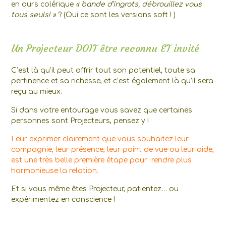
en ours colérique
« bande d’ingrats, débrouillez vous
tous seuls! »
? (Oui ce sont les versions soft ! )
Un Projecteur DOIT être reconnu ET invité
C’est là qu’il peut offrir tout son potentiel, toute sa
pertinence et sa richesse, et c’est également là qu’il sera
reçu au mieux.
Si dans votre entourage vous savez que certaines
personnes sont Projecteurs, pensez y !
Leur exprimer clairement que vous souhaitez leur
compagnie, leur présence, leur point de vue ou leur aide,
est une très belle première étape pour rendre plus
harmonieuse la relation.
Et si vous même êtes Projecteur, patientez… ou
expérimentez en conscience !