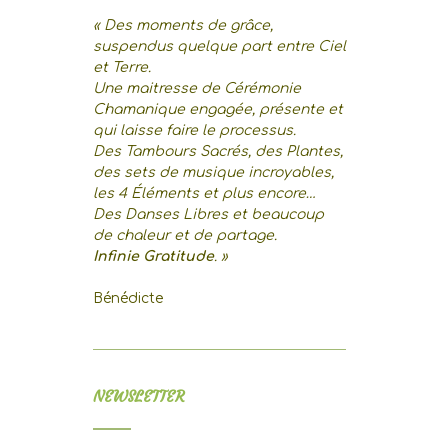
« Des moments de grâce,
suspendus quelque part entre Ciel
et Terre.
Une maitresse de Cérémonie
Chamanique engagée, présente et
qui laisse faire le processus.
Des Tambours Sacrés, des Plantes,
des sets de musique incroyables,
les 4 Éléments et plus encore…
Des Danses Libres et beaucoup
de chaleur et de partage.
Infinie Gratitude
. »
Bénédicte
NEWSLETTER