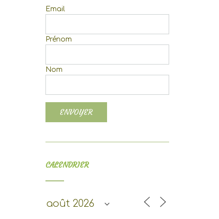
Email
Prénom
Nom
CALENDRIER