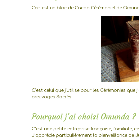
Ceci est un bloc de Cacao Cérémoniel de Omun
C’est celui que j’utilise pour les Cérémonies que 
breuvages Sacrés.
Pourquoi j’ai choisi Omunda ?
C’est une petite entreprise française, familiale, 
J’apprécie particulièrement la bienveillance de Ju