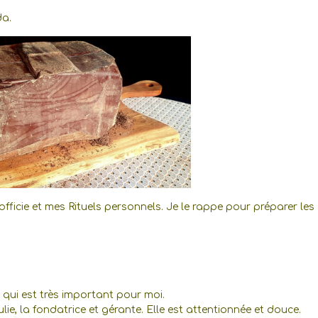
da.
j’officie et mes Rituels personnels. Je le rappe pour préparer les
ce qui est très important pour moi.
lie, la fondatrice et gérante. Elle est attentionnée et douce.