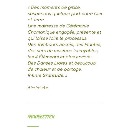
« Des moments de grâce,
suspendus quelque part entre Ciel
et Terre.
Une maitresse de Cérémonie
Chamanique engagée, présente et
qui laisse faire le processus.
Des Tambours Sacrés, des Plantes,
des sets de musique incroyables,
les 4 Éléments et plus encore…
Des Danses Libres et beaucoup
de chaleur et de partage.
Infinie Gratitude
. »
Bénédicte
NEWSLETTER