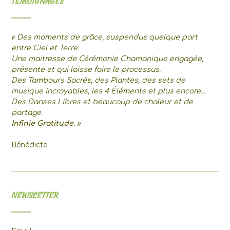
TEMOIGNAGES
« Des moments de grâce, suspendus quelque part
entre Ciel et Terre.
Une maitresse de Cérémonie Chamanique engagée,
présente et qui laisse faire le processus.
Des Tambours Sacrés, des Plantes, des sets de
musique incroyables, les 4 Éléments et plus encore…
Des Danses Libres et beaucoup de chaleur et de
partage.
Infinie Gratitude
. »
Bénédicte
NEWSLETTER