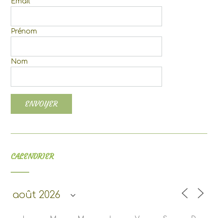
Email
Prénom
Nom
CALENDRIER