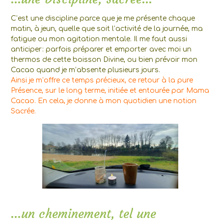
C’est une discipline parce que je me présente chaque
matin, à jeun, quelle que soit l’activité de la journée, ma
fatigue ou mon agitation mentale. Il me faut aussi
anticiper: parfois préparer et emporter avec moi un
thermos de cette boisson Divine, ou bien prévoir mon
Cacao quand je m’absente plusieurs jours.
Ainsi je m’offre ce temps précieux, ce retour à la pure
Présence, sur le long terme, initiée et entourée par Mama
Cacao. En cela, je donne à mon quotidien une notion
Sacrée.
…un cheminement, tel une