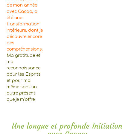
de mon année
avec Cacao, a
été une
transformation
intérieure, dont je
découvre encore
des
compréhensions.
Ma gratitude et
ma
reconnaissance
pour les Esprits
et pour moi
même sont un
autre présent
que je m’offre.
Une longue et profonde Initiation