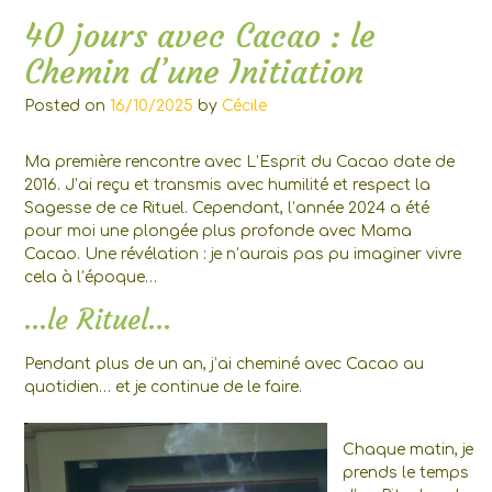
40 jours avec Cacao : le
Chemin d’une Initiation
Posted on
16/10/2025
by
Cécile
Ma première rencontre avec L’Esprit du Cacao date de
2016. J’ai reçu et transmis avec humilité et respect la
Sagesse de ce Rituel. Cependant, l’année 2024 a été
pour moi une plongée plus profonde avec Mama
Cacao. Une révélation : je n’aurais pas pu imaginer vivre
cela à l’époque…
…le Rituel…
Pendant plus de un an, j’ai cheminé avec Cacao au
quotidien… et je continue de le faire.
Chaque matin, je
prends le temps