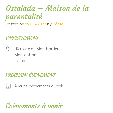
Ostalada – Maison de la
parentalité
Posted on
29/05/2023
by
Cécile
EMPLACEMENT
110 route de Montbartier
Montauban
82000
PROCHAIN ÉVÈNEMENT
Aucuns évènements à venir
Évènements à venir