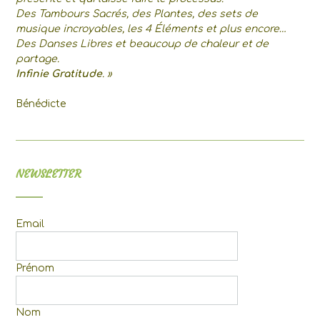
Des Tambours Sacrés, des Plantes, des sets de
musique incroyables, les 4 Éléments et plus encore…
Des Danses Libres et beaucoup de chaleur et de
partage.
Infinie Gratitude
. »
Bénédicte
NEWSLETTER
Email
Prénom
Nom