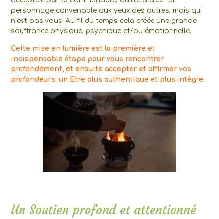
accepté.e par la communauté, quitte à créer un
personnage convenable aux yeux des autres, mais qui
n’est pas vous. Au fil du temps cela créée une grande
souffrance physique, psychique et/ou émotionnelle.
Cette mise en lumière est la première et
indispensable étape pour vous rencontrer
profondément, et ensuite accepter et affirmer vos
profondeurs: un Etre plus authentique et plus intègre.
Un Soutien profond et attentionné