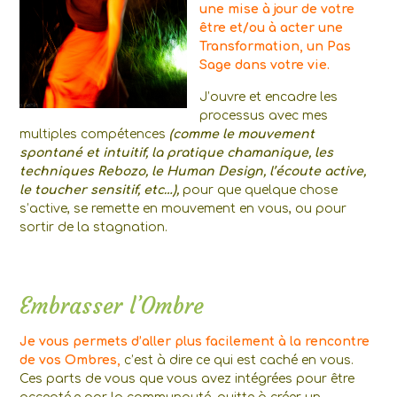
une mise à jour de votre
être et/ou à acter une
Transformation, un Pas
Sage dans votre vie.
J’ouvre et encadre les
processus avec mes
multiples compétences
(comme le mouvement
spontané et intuitif, la pratique chamanique, les
techniques Rebozo, le Human Design, l’écoute active,
le toucher sensitif, etc…),
pour que quelque chose
s’active, se remette en mouvement en vous, ou pour
sortir de la stagnation.
Embrasser l’Ombre
Je vous permets d’aller plus facilement à la rencontre
de vos Ombres,
c’est à dire ce qui est caché en vous.
Ces parts de vous que vous avez intégrées pour être