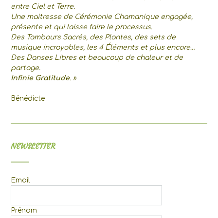
entre Ciel et Terre.
Une maitresse de Cérémonie Chamanique engagée,
présente et qui laisse faire le processus.
Des Tambours Sacrés, des Plantes, des sets de
musique incroyables, les 4 Éléments et plus encore…
Des Danses Libres et beaucoup de chaleur et de
partage.
Infinie Gratitude
. »
Bénédicte
NEWSLETTER
Email
Prénom