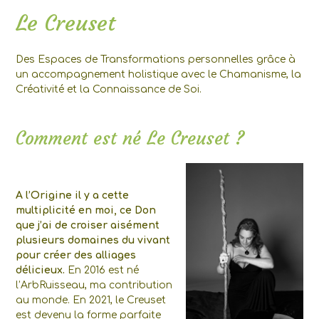
Le Creuset
Des Espaces de Transformations personnelles grâce à
un accompagnement holistique avec le Chamanisme, la
Créativité et la Connaissance de Soi.
Comment est né Le Creuset ?
A l’Origine il y a cette
multiplicité en moi, ce Don
que j’ai de croiser aisément
plusieurs domaines du vivant
pour créer des alliages
délicieux.
En 2016 est né
l’ArbRuisseau, ma contribution
au monde. En 2021, le Creuset
est devenu la forme parfaite