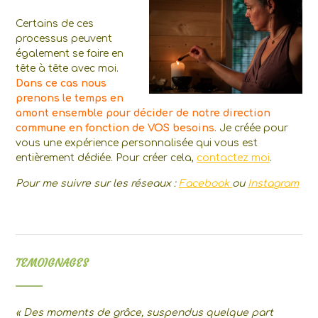
Certains de ces
processus peuvent
également se faire en
tête à tête avec moi.
Dans ce cas nous
prenons le temps en
amont ensemble pour décider de notre direction
commune en fonction de VOS besoins.
Je créée pour
vous une expérience personnalisée qui vous est
entièrement dédiée. Pour créer cela,
contactez moi
.
Pour me suivre sur les réseaux :
Facebook
ou
Instagram
TEMOIGNAGES
« Des moments de grâce, suspendus quelque part