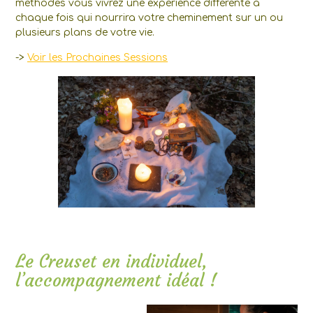
méthodes vous vivrez une expérience différente à
chaque fois qui nourrira votre cheminement sur un ou
plusieurs plans de votre vie.
->
Voir les Prochaines Sessions
Le Creuset en individuel,
l’accompagnement idéal !