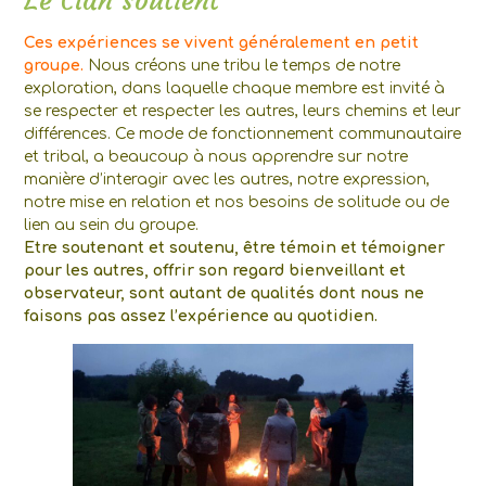
Le Clan soutient
Ces expériences se vivent généralement en petit
groupe.
Nous créons une tribu le temps de notre
exploration, dans laquelle chaque membre est invité à
se respecter et respecter les autres, leurs chemins et leur
différences. Ce mode de fonctionnement communautaire
et tribal, a beaucoup à nous apprendre sur notre
manière d’interagir avec les autres, notre expression,
notre mise en relation et nos besoins de solitude ou de
lien au sein du groupe.
Etre soutenant et soutenu, être témoin et témoigner
pour les autres, offrir son regard bienveillant et
observateur, sont autant de qualités dont nous ne
faisons pas assez l’expérience au quotidien.