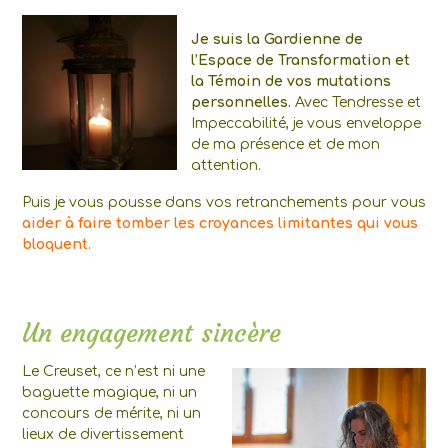
Je suis la Gardienne de
l’Espace de Transformation et
la Témoin de vos mutations
personnelles.
Avec Tendresse et
Impeccabilité, je vous enveloppe
de ma présence et de mon
attention.
Puis je vous pousse dans vos retranchements pour vous
aider à faire tomber les croyances limitantes qui vous
bloquent.
Un engagement sincère
Le Creuset, ce n’est ni une
baguette magique, ni un
concours de mérite, ni un
lieux de divertissement