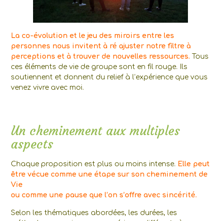
La co-évolution et le jeu des miroirs entre les
personnes nous invitent à ré ajuster notre filtre à
perceptions et à trouver de nouvelles ressources.
Tous
ces éléments de vie de groupe sont en fil rouge. Ils
soutiennent et donnent du relief à l’expérience que vous
venez vivre avec moi.
Un cheminement aux multiples
aspects
Chaque proposition est plus ou moins intense.
Elle peut
être vécue comme une étape sur son cheminement de
Vie
ou comme une pause que l’on s’offre avec sincérité.
Selon les thématiques abordées, les durées, les