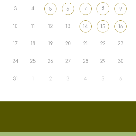
8
3
4
5
6
7
9
10
11
12
13
14
15
16
17
18
19
20
21
22
23
24
25
26
27
28
29
30
31
1
2
3
4
5
6