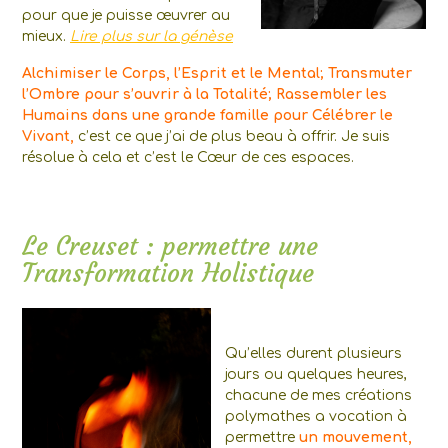
pour que je puisse œuvrer au
mieux.
Lire plus sur la génèse
Alchimiser le Corps, l’Esprit et le Mental; Transmuter
l’Ombre pour s’ouvrir à la Totalité; Rassembler les
Humains dans une grande famille pour Célébrer le
Vivant,
c’est ce que j’ai de plus beau à offrir. Je suis
résolue à cela et c’est le Cœur de ces espaces.
Le Creuset : permettre une
Transformation Holistique
Qu’elles durent plusieurs
jours ou quelques heures,
chacune de mes créations
polymathes a vocation à
permettre
un mouvement,