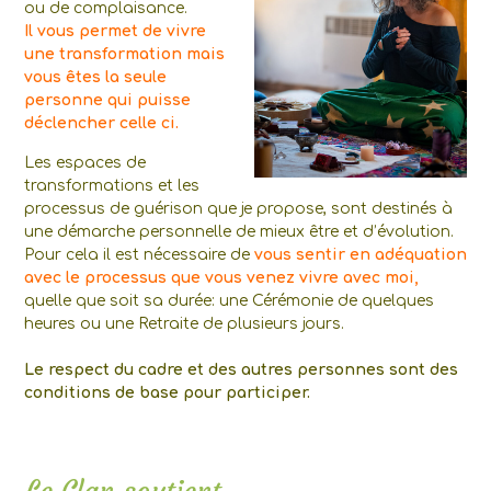
ou de complaisance.
Il vous permet de vivre
une transformation mais
vous êtes la seule
personne qui puisse
déclencher celle ci.
Les espaces de
transformations et les
processus de guérison que je propose, sont destinés à
une démarche personnelle de mieux être et d’évolution.
Pour cela il est nécessaire de
vous sentir en adéquation
avec le processus que vous venez vivre avec moi,
quelle que soit sa durée: une Cérémonie de quelques
heures ou une Retraite de plusieurs jours.
Le respect du cadre et des autres personnes sont des
conditions de base pour participer.