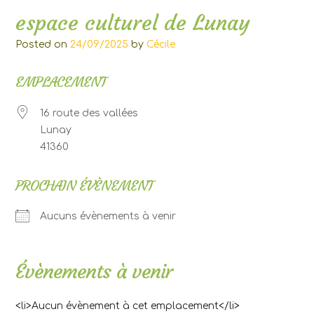
espace culturel de Lunay
Posted on
24/09/2025
by
Cécile
EMPLACEMENT
16 route des vallées
Lunay
41360
PROCHAIN ÉVÈNEMENT
Aucuns évènements à venir
Évènements à venir
<li>Aucun évènement à cet emplacement</li>