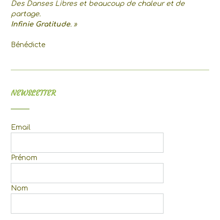
Des Danses Libres et beaucoup de chaleur et de
partage.
Infinie Gratitude
. »
Bénédicte
NEWSLETTER
Email
Prénom
Nom