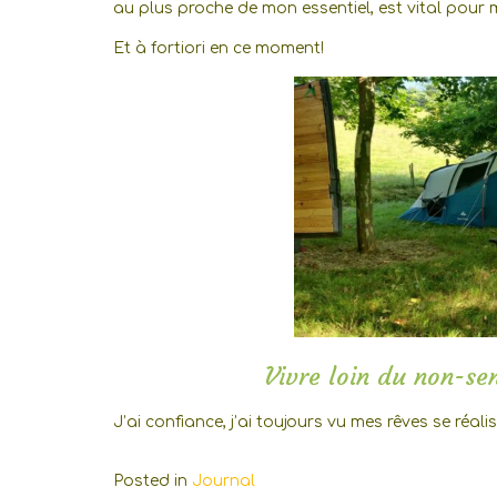
au plus proche de mon essentiel, est vital pour m
Et à fortiori en ce moment!
Vivre loin du non-se
J’ai confiance, j’ai toujours vu mes rêves se réalise
Posted in
Journal