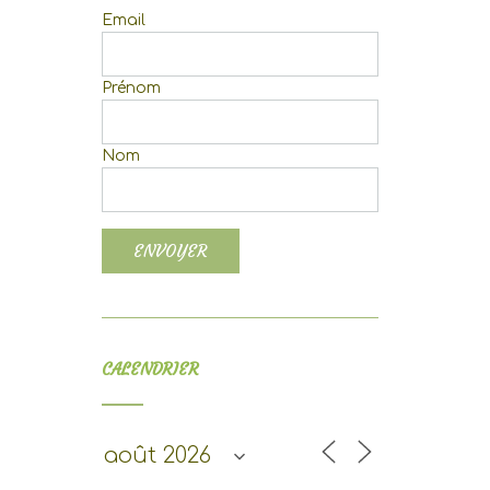
Email
Prénom
Nom
CALENDRIER