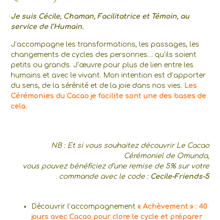
Je suis Cécile, Chaman, Facilitatrice et Témoin, au
service de l’Humain.
J’accompagne les transformations, les passages, les
changements de cycles des personnes… qu’ils soient
petits ou grands. J’œuvre pour plus de lien entre les
humains et avec le vivant. Mon intention est d’apporter
du sens, de la sérénité et de la joie dans nos vies.
Les
Cérémonies du Cacao je facilite sont une des bases de
cela.
NB : Et si vous souhaitez découvrir Le Cacao
Cérémoniel de Omunda,
vous pouvez bénéficiez d’une remise de 5% sur votre
commande avec le code :
Cecile-Friends-5
Découvrir l’accompagnement
« Achèvement » : 40
jours avec Cacao pour clore le cycle et préparer