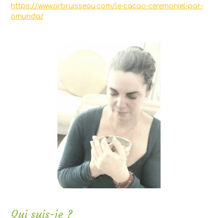
https://www.arbruisseau.com/le-cacao-ceremoniel-par-
omunda/
Qui suis-je ?