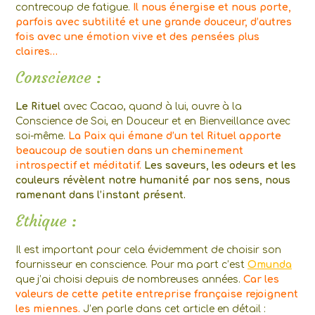
contrecoup de fatigue.
Il nous énergise et nous porte,
parfois avec subtilité et une grande douceur, d’autres
fois avec une émotion vive et des pensées plus
claires…
Conscience :
Le Rituel
avec Cacao, quand à lui, ouvre à la
Conscience de Soi, en Douceur et en Bienveillance avec
soi-même.
La Paix qui émane d’un tel Rituel apporte
beaucoup de soutien dans un cheminement
introspectif et méditatif.
Les saveurs, les odeurs et les
couleurs révèlent notre humanité par nos sens, nous
ramenant dans l’instant présent.
Ethique :
Il est important pour cela évidemment de choisir son
fournisseur en conscience. Pour ma part c’est
Omunda
que j’ai choisi depuis de nombreuses années.
Car les
valeurs de cette petite entreprise française rejoignent
les miennes.
J’en parle dans cet article en détail :