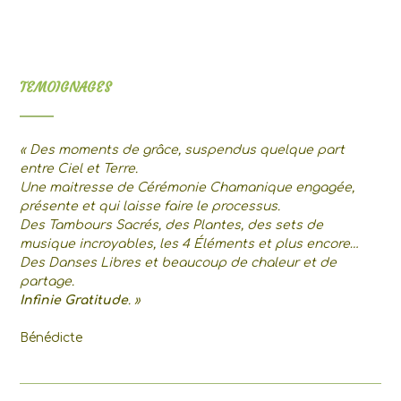
TEMOIGNAGES
« Des moments de grâce, suspendus quelque part
entre Ciel et Terre.
Une maitresse de Cérémonie Chamanique engagée,
présente et qui laisse faire le processus.
Des Tambours Sacrés, des Plantes, des sets de
musique incroyables, les 4 Éléments et plus encore…
Des Danses Libres et beaucoup de chaleur et de
partage.
Infinie Gratitude
. »
Bénédicte