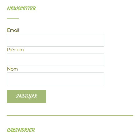
NEWSLETTER
Email
Prénom
Nom
CALENDRIER