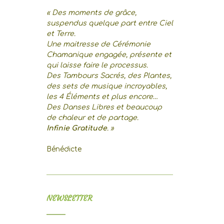
« Des moments de grâce,
suspendus quelque part entre Ciel
et Terre.
Une maitresse de Cérémonie
Chamanique engagée, présente et
qui laisse faire le processus.
Des Tambours Sacrés, des Plantes,
des sets de musique incroyables,
les 4 Éléments et plus encore…
Des Danses Libres et beaucoup
de chaleur et de partage.
Infinie Gratitude
. »
Bénédicte
NEWSLETTER