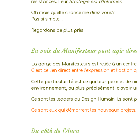
résistances. Leur
Stratégie est d’Informer
.
Oh mais quelle chance me direz vous?
Pas si simple…
Regardons de plus près.
La voix du Manifesteur peut agir dir
La gorge des Manifesteurs est reliée à un centre
C’est ce lien direct entre l’expression et l’action qu
Cette particularité est ce qui leur permet de ma
environnement, ou plus précisément, d’avoir u
Ce sont les leaders du Design Humain, ils sont 
Ce sont eux qui démarrent les nouveaux projets
Du côté de l’Aura