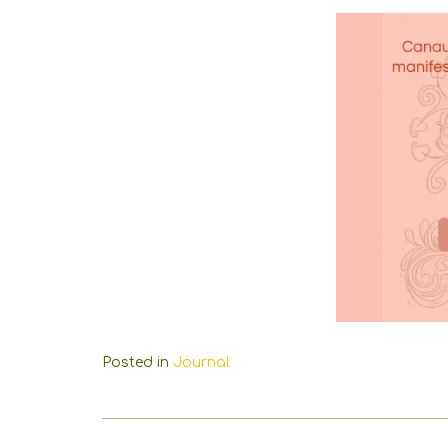
Posted in
Journal