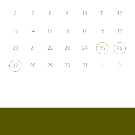
6
7
8
9
10
11
12
13
14
15
16
17
18
19
20
21
22
23
24
25
26
28
29
30
31
1
2
27