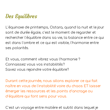
Des Equilibres
L’équinoxe de printemps, Ostara, quand la nuit et le jour
sont de durée égale, c’est le moment de regarder et
rechercher l’équilibre dans sa vie, la balance entre ce qui
est dans l’ombre et ce qui est visible, l’harmonie entre
ses polarités.
Et vous, comment vibrez vous l’harmonie ?
Connaissez vous vos instabilités?
Savez vous rejoindre votre équilibre?
Durant cette journée, nous allons explorer ce qui fait
naître en vous de l’instabilité voire du chaos ET laisser
émerger les ressources et les points d’ancrage ou
d’équilibre qui font sens pour vous.
C’est un voyage entre matière et subtil dans lequel je