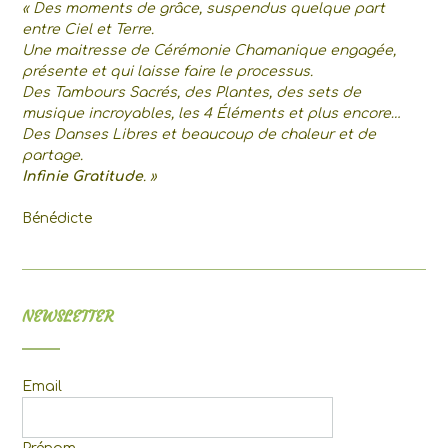
« Des moments de grâce, suspendus quelque part
entre Ciel et Terre.
Une maitresse de Cérémonie Chamanique engagée,
présente et qui laisse faire le processus.
Des Tambours Sacrés, des Plantes, des sets de
musique incroyables, les 4 Éléments et plus encore…
Des Danses Libres et beaucoup de chaleur et de
partage.
Infinie Gratitude
. »
Bénédicte
NEWSLETTER
Email