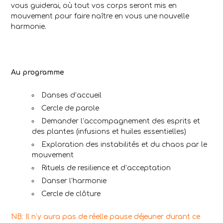
vous guiderai, où tout vos corps seront mis en
mouvement pour faire naître en vous une nouvelle
harmonie.
Au programme
Danses d’accueil
Cercle de parole
Demander l’accompagnement des esprits et
des plantes (infusions et huiles essentielles)
Exploration des instabilités et du chaos par le
mouvement
Rituels de resilience et d’acceptation
Danser l’harmonie
Cercle de clôture
NB: Il n’y aura pas de réelle pause déjeuner durant ce