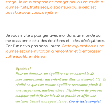
stage. Je vous propose de manger peu au cours de la
journée (fuits, fruits secs, oléagineux) ou, si cela est
possible pour vous, de jeûner.
Je vous invite à plonger avec moi dans un monde qui
me passionne celui des équilibres et… des déséquilibres.
Car l’un ne va pas sans l’autre.
Cette exploration d’une
journée est une invitation à rencontrer et à embrasser
votre équilibre intérieur.
Equilibre?
Pour un danseur, un équilibre est un ensemble de
micromouvements qui créent une illusion d’immobilité. En
réalité ce que l’on nomme équilibre ressemble plutôt à
une suspension, quelque chose d’éphémère de presque
magique qui défit les lois de la gravité et offre une
certaine beauté aux spectateurs.
Lire le texte complet