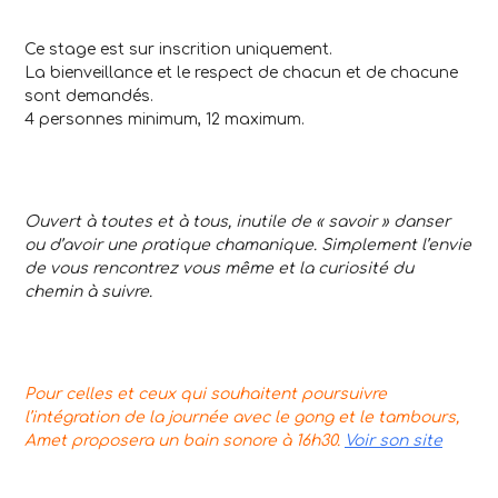
Ce stage est sur inscrition uniquement.
La bienveillance et le respect de chacun et de chacune
sont demandés.
4 personnes minimum, 12 maximum.
Ouvert à toutes et à tous, inutile de « savoir » danser
ou d’avoir une pratique chamanique. Simplement l’envie
de vous rencontrez vous même et la curiosité du
chemin à suivre.
Pour celles et ceux qui souhaitent poursuivre
l’intégration de la journée avec le gong et le tambours,
Amet proposera un bain sonore à 16h30.
Voir son site