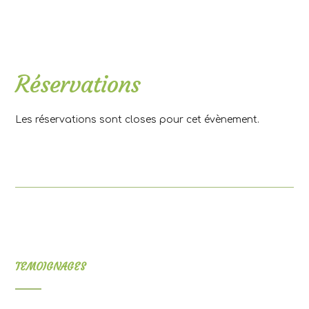
.
Réservations
Les réservations sont closes pour cet évènement.
TEMOIGNAGES