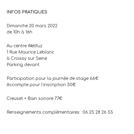
INFOS PRATIQUES
Dimanche 20 mars 2022
de 10h à 16h
Au centre Wellfuz
1 Rue Maurice Leblanc
à Croissy sur Seine
Parking devant
Participation pour la journée de stage 66€
Accompte pour l’inscription 30€
Creuset + Bain sonore 77€
Renseignements complémentaires: 06 25 28 26 55