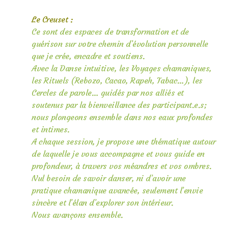
Le Creuset :
Ce sont des espaces de transformation et de
guérison sur votre chemin d’évolution personnelle
que je crée, encadre et soutiens.
Avec la Danse intuitive, les Voyages chamaniques,
les Rituels (Rebozo, Cacao, Rapeh, Tabac…), les
Cercles de parole… guidés par nos alliés et
soutenus par la bienveillance des participant.e.s;
nous plongeons ensemble dans nos eaux profondes
et intimes.
A chaque session, je propose une thématique autour
de laquelle je vous accompagne et vous guide en
profondeur, à travers vos méandres et vos ombres.
Nul besoin de savoir danser, ni d’avoir une
pratique chamanique avancée, seulement l’envie
sincère et l’élan d’explorer son intérieur.
Nous avançons ensemble.