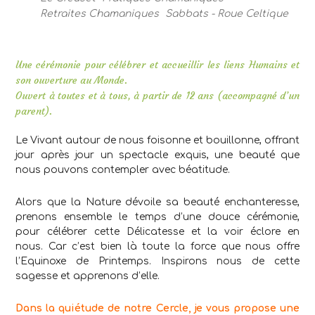
Retraites Chamaniques
Sabbats - Roue Celtique
Une cérémonie pour célébrer et accueillir les liens Humains et
son ouverture au Monde.
Ouvert à toutes et à tous, à partir de 12 ans (accompagné d’un
parent).
Le Vivant autour de nous foisonne et bouillonne, offrant
jour après jour un spectacle exquis, une beauté que
nous pouvons contempler avec béatitude.
Alors que la Nature dévoile sa beauté enchanteresse,
prenons ensemble le temps d’une douce cérémonie,
pour célébrer cette Délicatesse et la voir éclore en
nous. Car c’est bien là toute la force que nous offre
l’Equinoxe de Printemps. Inspirons nous de cette
sagesse et apprenons d’elle.
Dans la quiétude de notre Cercle, je vous propose une