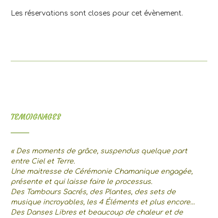
Les réservations sont closes pour cet évènement.
TEMOIGNAGES
« Des moments de grâce, suspendus quelque part
entre Ciel et Terre.
Une maitresse de Cérémonie Chamanique engagée,
présente et qui laisse faire le processus.
Des Tambours Sacrés, des Plantes, des sets de
musique incroyables, les 4 Éléments et plus encore…
Des Danses Libres et beaucoup de chaleur et de