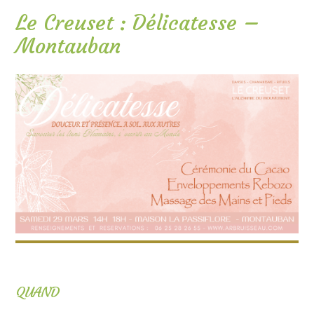
Le Creuset : Délicatesse –
Montauban
QUAND