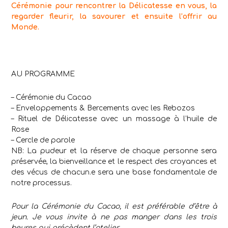
Cérémonie pour rencontrer la Délicatesse en vous, la
regarder fleurir, la savourer et ensuite l’offrir au
Monde.
.
AU PROGRAMME
– Cérémonie du Cacao
– Enveloppements & Bercements avec les Rebozos
– Rituel de Délicatesse avec un massage à l’huile de
Rose
– Cercle de parole
NB: La pudeur et la réserve de chaque personne sera
préservée, la bienveillance et le respect des croyances et
des vécus de chacun.e sera une base fondamentale de
notre processus.
Pour la Cérémonie du Cacao, il est préférable d’être à
jeun. Je vous invite à ne pas manger dans les trois
heures qui précèdent l’atelier.