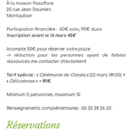
À la maison Passiflore
25 rue Jean Doumerc
Montauban
Participation financière : 60€ solo, 90€ duos
Inscription avant le 16 mars 45€
Acompte 30€ pour réserver votre place
-> réduction pour les personnes ayant de faibles
ressources me contacter directement
Tarif spécial :
« Cérémonie de Ostara »
(22 mars 18h30)
+
«
Délicatesse
»
= 80€
Minimum 3 personnes, maximum 10
Renseignements complémentaires: 06 25 28 26 55
Réservations