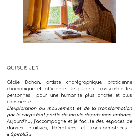
.
QUI SUIS JE ?
Cécile Dahan, artiste chorégraphique, praticienne
chamanique et officiante. Je guide et rassemble les
personnes pour une humanité plus ancrée et plus
consciente.
L’exploration du mouvement et de la transformation
par le corps font partie de ma vie depuis mon enfance.
Aujourd’hui, j’accompagne et je facilite des espaces de
danses intuitives, libératrices et transformatrices :
« SpiraliS ».