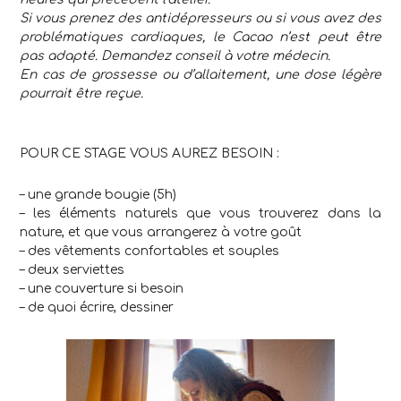
Si vous prenez des antidépresseurs ou si vous avez des
problématiques cardiaques, le Cacao n’est peut être
pas adapté. Demandez conseil à votre médecin.
En cas de grossesse ou d’allaitement, une dose légère
pourrait être reçue.
.
POUR CE STAGE VOUS AUREZ BESOIN :
– une grande bougie (5h)
– les éléments naturels que vous trouverez dans la
nature, et que vous arrangerez à votre goût
– des vêtements confortables et souples
– deux serviettes
– une couverture si besoin
– de quoi écrire, dessiner