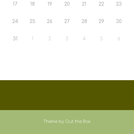
17
18
19
20
21
22
23
24
25
26
27
28
29
30
31
1
2
3
4
5
6
Theme by
Out the Box