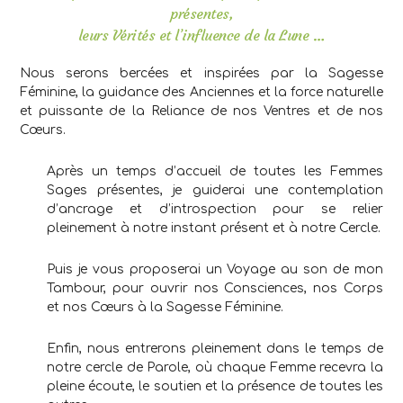
présentes,
leurs Vérités et l’influence de la Lune …
Nous serons bercées et inspirées par la Sagesse
Féminine, la guidance des Anciennes et la force naturelle
et puissante de la Reliance de nos Ventres et de nos
Cœurs.
Après un temps d’accueil de toutes les Femmes
Sages présentes, je guiderai une contemplation
d’ancrage et d’introspection pour se relier
pleinement à notre instant présent et à notre Cercle.
Puis je vous proposerai un Voyage au son de mon
Tambour, pour ouvrir nos Consciences, nos Corps
et nos Cœurs à la Sagesse Féminine.
Enfin, nous entrerons pleinement dans le temps de
notre cercle de Parole, où chaque Femme recevra la
pleine écoute, le soutien et la présence de toutes les