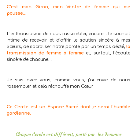
C’est mon Giron, mon Ventre de femme qui me
pousse…
L’enthousiasme de nous rassembler, encore… le souhait
intime de recevoir et d’offrir le soutien sincère à mes
Sœurs, de sacraliser notre parole par un temps dédié,
la
transmission de femme à femme
et, surtout, l’écoute
sincère de chacune…
Je suis avec vous, comme vous, j’ai envie de nous
rassembler et cela réchauffe mon Cœur.
Ce Cercle est un Espace Sacré dont je serai l’humble
gardienne.
Chaque Cercle est différent, porté par les Femmes