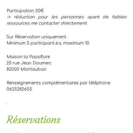
Participation 20€
-> réduction pour les personnes ayant de faibles
ressources me contacter directement
Sur Réservation uniquement.
Minimum 3 participant.e.s, maximum 10.
Maison la Passiflore
25 rue Jean Doumerc
82000 Montauban
Renseignements complémentaires par téléphone
0625282655
.
Réservations