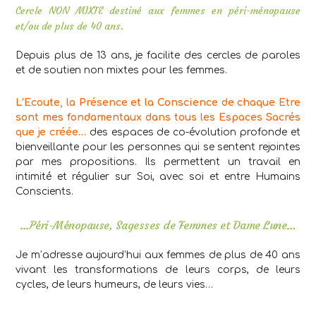
Cercle NON MIXTE destiné aux femmes en péri-ménopause
et/ou de plus de 40 ans.
Depuis plus de 13 ans, je facilite des cercles de paroles
et de soutien non mixtes pour les femmes.
L’Ecoute, la Présence et la Conscience de chaque Etre
sont mes fondamentaux dans tous les Espaces Sacrés
que je créée…
des espaces de co-évolution profonde et
bienveillante pour les personnes qui se sentent rejointes
par mes propositions. Ils permettent un travail en
intimité et régulier sur Soi, avec soi et entre Humains
Conscients.
…Péri-Ménopause, Sagesses de Femmes et Dame Lune…
Je m’adresse aujourd’hui aux femmes de plus de 40 ans
vivant les transformations de leurs corps, de leurs
cycles, de leurs humeurs, de leurs vies…