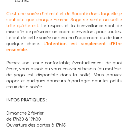
autres.
C’est une soirée d’intimité et de Sororité dans laquelle je
souhaite que chaque Femme Sage se sente accueillie
telle qu’elle est.
Le respect et la bienveillance sont de
mise afin de préserver un cadre bienveillant pour toutes.
Le but de cette soirée ne sera ni d’apprendre ou de faire
quelque chose.
L’Intention est simplement d’Etre
ensemble.
Prenez une tenue confortable, éventuellement de quoi
écrire, vous assoir ou vous couvrir si besoin (du matériel
de yoga est disponible dans la salle). Vous pouvez
apporter quelques douceurs à partager pour les petits
creux de la soirée.
INFOS PRATIQUES :
Dimanche 2 février
de 17h30 à 19h30
Ouverture des portes à 17h15