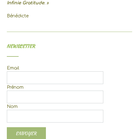
Infinie Gratitude
. »
Bénédicte
NEWSLETTER
Email
Prénom
Nom