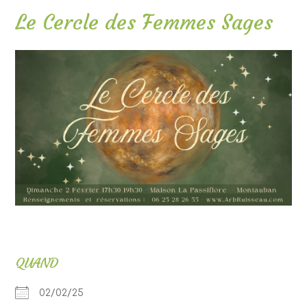
Le Cercle des Femmes Sages
QUAND
02/02/25