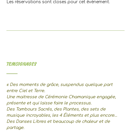
Les réservations sont closes pour cet évènement.
TEMOIGNAGES
« Des moments de grâce, suspendus quelque part
entre Ciel et Terre.
Une maitresse de Cérémonie Chamanique engagée,
présente et qui laisse faire le processus.
Des Tambours Sacrés, des Plantes, des sets de
musique incroyables, les 4 Éléments et plus encore…
Des Danses Libres et beaucoup de chaleur et de
partage.