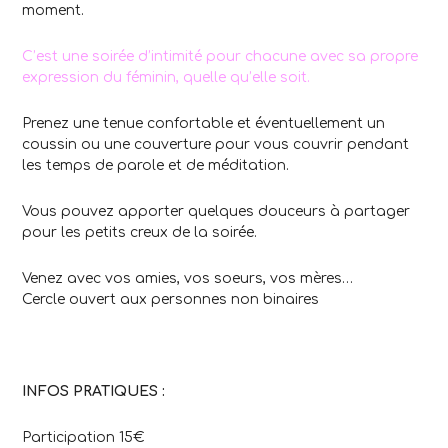
moment.
C’est une soirée d’intimité pour chacune avec sa propre
expression du féminin, quelle qu’elle soit.
Prenez une tenue confortable et éventuellement un
coussin ou une couverture pour vous couvrir pendant
les temps de parole et de méditation.
Vous pouvez apporter quelques douceurs à partager
pour les petits creux de la soirée.
Venez avec vos amies, vos soeurs, vos mères…
Cercle ouvert aux personnes non binaires
INFOS PRATIQUES :
Participation 15€