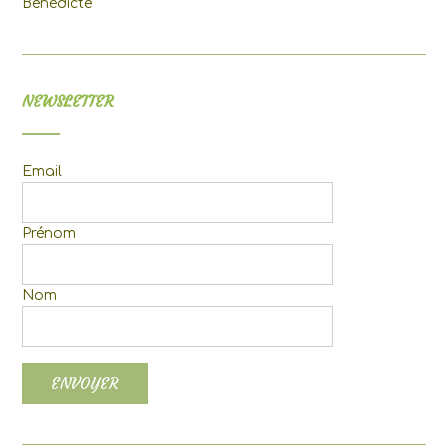
Bénédicte
NEWSLETTER
Email
Prénom
Nom