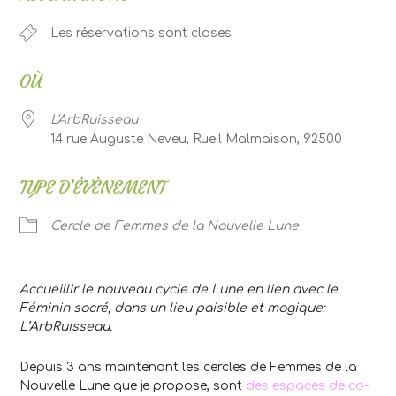
Les réservations sont closes
OÙ
L'ArbRuisseau
14 rue Auguste Neveu, Rueil Malmaison, 92500
TYPE D’ÉVÈNEMENT
Cercle de Femmes de la Nouvelle Lune
Accueillir le nouveau cycle de Lune en lien avec le
Féminin sacré, dans un lieu paisible et magique:
L’ArbRuisseau.
Depuis 3 ans maintenant les cercles de Femmes de la
Nouvelle Lune que je propose, sont
des espaces de co-