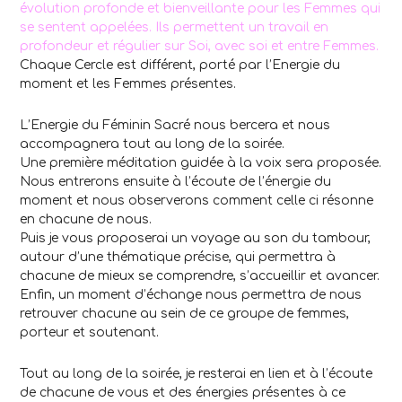
évolution profonde et bienveillante pour les Femmes qui
se sentent appelées.
Ils permettent un travail en
profondeur et régulier sur Soi, avec soi et entre Femmes.
Chaque Cercle est différent, porté par l’Energie du
moment et les Femmes présentes.
L’Energie du Féminin Sacré nous bercera et nous
accompagnera tout au long de la soirée.
Une première méditation guidée à la voix sera proposée.
Nous entrerons ensuite à l’écoute de l’énergie du
moment et nous observerons comment celle ci résonne
en chacune de nous.
Puis je vous proposerai un voyage au son du tambour,
autour d’une thématique précise, qui permettra à
chacune de mieux se comprendre, s’accueillir et avancer.
Enfin, un moment d’échange nous permettra de nous
retrouver chacune au sein de ce groupe de femmes,
porteur et soutenant.
Tout au long de la soirée, je resterai en lien et à l’écoute
de chacune de vous et des énergies présentes à ce