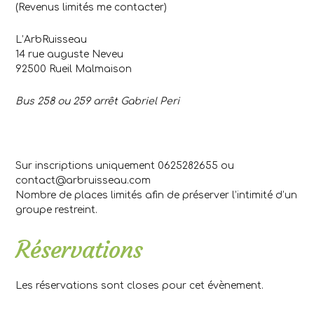
(Revenus limités me contacter)
L’ArbRuisseau
14 rue auguste Neveu
92500 Rueil Malmaison
Bus 258 ou 259 arrêt Gabriel Peri
Sur inscriptions uniquement 0625282655 ou
contact@arbruisseau.com
Nombre de places limités afin de préserver l’intimité d’un
groupe restreint.
Réservations
Les réservations sont closes pour cet évènement.