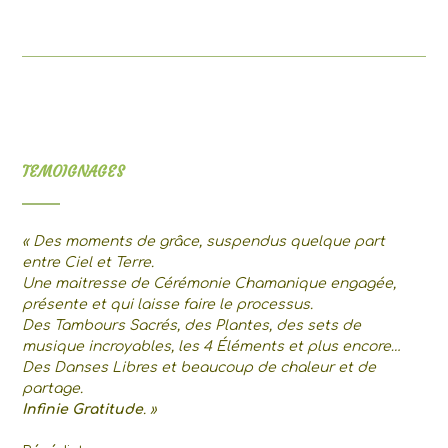
TEMOIGNAGES
« Des moments de grâce, suspendus quelque part
entre Ciel et Terre.
Une maitresse de Cérémonie Chamanique engagée,
présente et qui laisse faire le processus.
Des Tambours Sacrés, des Plantes, des sets de
musique incroyables, les 4 Éléments et plus encore…
Des Danses Libres et beaucoup de chaleur et de
partage.
Infinie Gratitude
. »