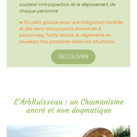
soutenir l’introspection et le déploiement de
chaque personne.
➥ En petit groupe pour une intégration facilitée
et des liens ressourçants (maximum 6
personnes). Tarifs réduits et réglements en
plusieurs fois possibles selon les situations.
DECOUVRIR
L’ArbRuisseau : un Chamanisme
ancré et non dogmatique