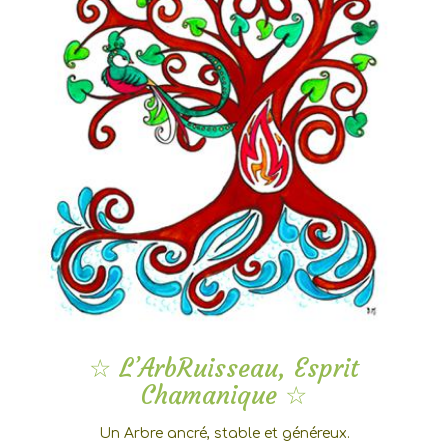
☆ L’ArbRuisseau, Esprit
Chamanique ☆
Un Arbre ancré, stable et généreux.