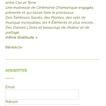
entre Ciel et Terre.
Une maitresse de Cérémonie Chamanique engagée,
présente et qui laisse faire le processus.
Des Tambours Sacrés, des Plantes, des sets de
musique incroyables, les 4 Éléments et plus encore…
Des Danses Libres et beaucoup de chaleur et de
partage.
Infinie Gratitude
. »
Bénédicte
NEWSLETTER
Email
Prénom