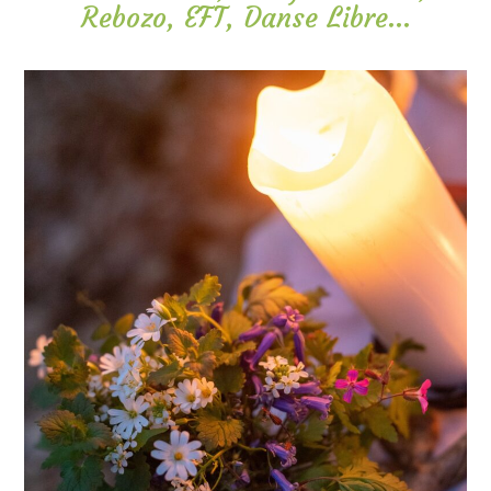
Rebozo, EFT, Danse Libre…