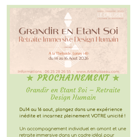
✮ PROCHAINEMENT ✮
Grandir en Etant Soi – Retraite
Design Humain
Du14 au 16 aout, plongez dans une expérience
inédite et incarnez pleinement VOTRE unicité !
Un accompagnement individuel en amont et une
retraite immersive dans un cadre idéal pour