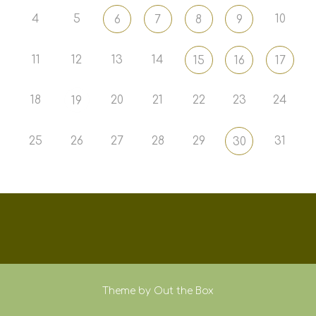
4
5
10
6
7
8
9
11
12
13
14
15
16
17
18
20
21
22
23
24
19
25
26
27
28
29
31
30
Theme by
Out the Box