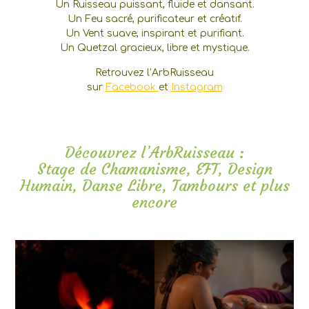
Un Ruisseau puissant, fluide et dansant.
Un Feu sacré, purificateur et créatif.
Un Vent suave, inspirant et purifiant.
Un Quetzal gracieux, libre et mystique.
Retrouvez l’ArbRuisseau
sur
Facebook
et
Instagram
Découvrez l’ArbRuisseau :
Stage de Chamanisme, EFT, Design
Humain, Danse Libre, Tambours et plus
encore