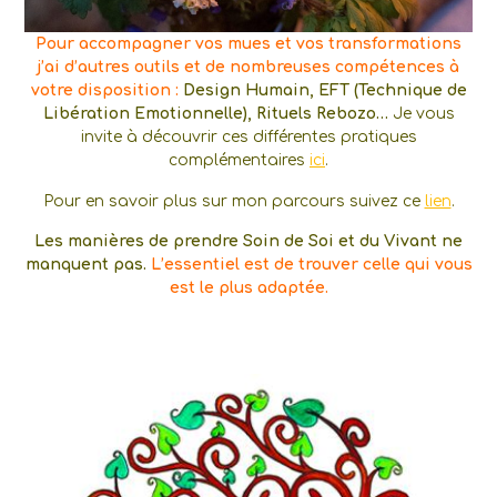
Pour accompagner vos mues et vos transformations
j’ai d’autres outils et de nombreuses compétences à
votre disposition :
Design Humain, EFT (Technique de
Libération Emotionnelle), Rituels Rebozo…
Je vous
invite à découvrir ces différentes pratiques
complémentaires
ici
.
Pour en savoir plus sur mon parcours suivez ce
lien
.
Les manières de prendre Soin de Soi et du Vivant ne
manquent pas.
L’essentiel est de trouver celle qui vous
est le plus adaptée.