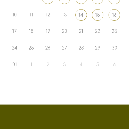
10
11
12
13
14
15
16
17
18
19
20
21
22
23
24
25
26
27
28
29
30
31
1
2
3
4
5
6