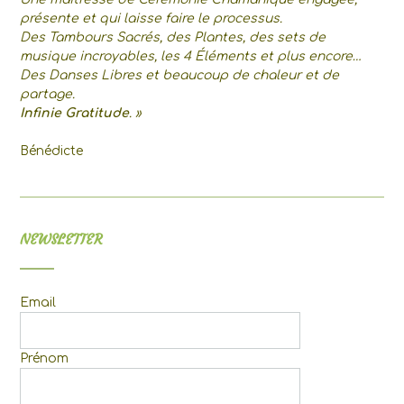
présente et qui laisse faire le processus.
Des Tambours Sacrés, des Plantes, des sets de
musique incroyables, les 4 Éléments et plus encore…
Des Danses Libres et beaucoup de chaleur et de
partage.
Infinie Gratitude
. »
Bénédicte
NEWSLETTER
Email
Prénom