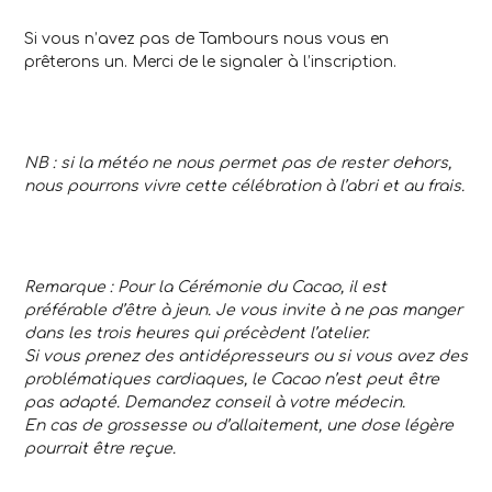
Si vous n’avez pas de Tambours nous vous en
prêterons un. Merci de le signaler à l’inscription.
NB : si la météo ne nous permet pas de rester dehors,
nous pourrons vivre cette célébration à l’abri et au frais.
Remarque : Pour la Cérémonie du Cacao, il est
préférable d’être à jeun. Je vous invite à ne pas manger
dans les trois heures qui précèdent l’atelier.
Si vous prenez des antidépresseurs ou si vous avez des
problématiques cardiaques, le Cacao n’est peut être
pas adapté. Demandez conseil à votre médecin.
En cas de grossesse ou d’allaitement, une dose légère
pourrait être reçue.