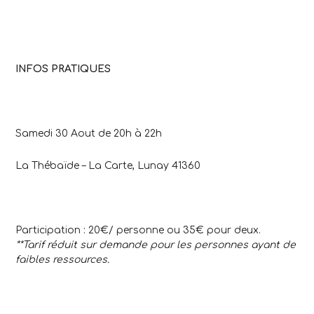
INFOS PRATIQUES
Samedi 30 Aout de 20h à 22h
La Thébaïde – La Carte, Lunay 41360
Participation : 20€/ personne ou 35€ pour deux.
**Tarif réduit sur demande pour les personnes ayant de
faibles ressources.