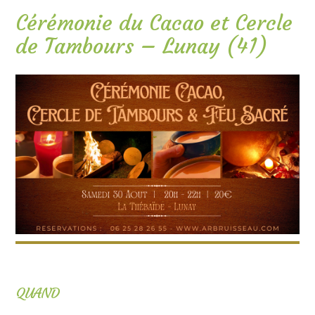
Cérémonie du Cacao et Cercle
de Tambours – Lunay (41)
QUAND