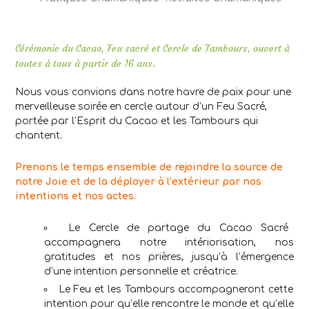
Cérémonie du Cacao, Feu sacré et Cercle de Tambours, ouvert à
toutes à tous à partir de 16 ans.
Nous vous convions dans notre havre de paix pour une
merveilleuse soirée en cercle autour d’un Feu Sacré,
portée par l’Esprit du Cacao et les Tambours qui
chantent.
Prenons le temps ensemble de rejoindre la source de
notre Joie
et de la déployer à l’extérieur par nos
intentions et nos actes.
Le Cercle de partage du Cacao Sacré
accompagnera notre intériorisation, nos
gratitudes et nos prières, jusqu’à l’émergence
d’une intention personnelle et créatrice.
Le Feu et les Tambours accompagneront cette
intention pour qu’elle rencontre le monde et qu’elle