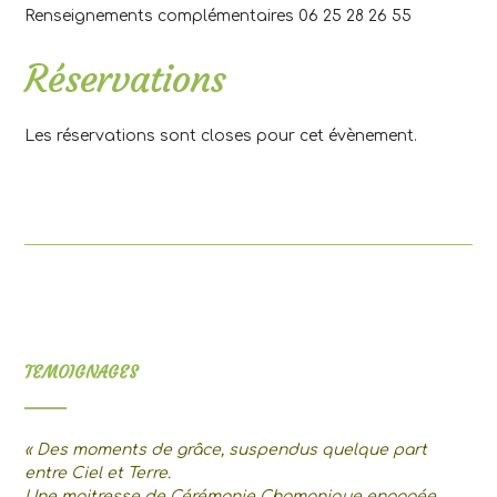
Renseignements complémentaires 06 25 28 26 55
Réservations
Les réservations sont closes pour cet évènement.
TEMOIGNAGES
« Des moments de grâce, suspendus quelque part
entre Ciel et Terre.
Une maitresse de Cérémonie Chamanique engagée,