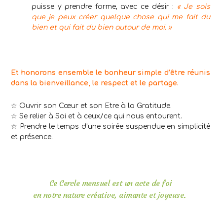
puisse y prendre forme, avec ce désir :
« Je sais
que je peux créer quelque chose qui me fait du
bien et qui fait du bien autour de moi. »
Et honorons ensemble le bonheur simple d’être réunis
dans la bienveillance, le respect et le partage.
☆ Ouvrir son Cœur et son Etre à la Gratitude.
☆ Se relier à Soi et à ceux/ce qui nous entourent.
☆ Prendre le temps d’une soirée suspendue en simplicité
et présence.
Ce Cercle mensuel est un acte de foi
en notre nature créative, aimante et joyeuse.