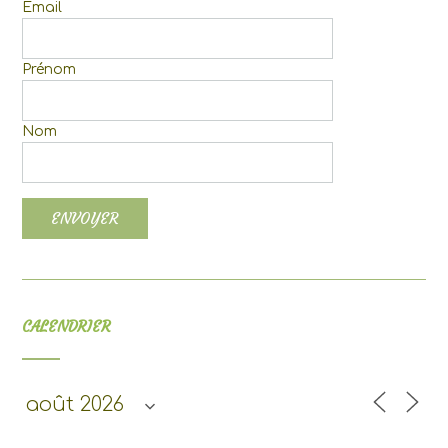
Email
Prénom
Nom
CALENDRIER