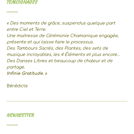
TEMOIGNAGES
« Des moments de grâce, suspendus quelque part
entre Ciel et Terre.
Une maitresse de Cérémonie Chamanique engagée,
présente et qui laisse faire le processus.
Des Tambours Sacrés, des Plantes, des sets de
musique incroyables, les 4 Éléments et plus encore…
Des Danses Libres et beaucoup de chaleur et de
partage.
Infinie Gratitude
. »
Bénédicte
NEWSLETTER