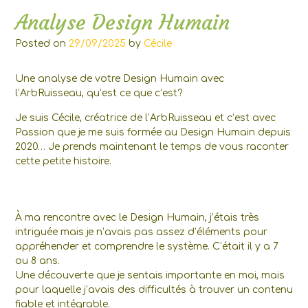
Analyse Design Humain
Posted on
29/09/2025
by
Cécile
Une analyse de votre Design Humain avec
l’ArbRuisseau, qu’est ce que c’est?
Je suis Cécile, créatrice de l’ArbRuisseau et c’est avec
Passion que je me suis formée au Design Humain depuis
2020… Je prends maintenant le temps de vous raconter
cette petite histoire.
À ma rencontre avec le Design Humain, j’étais très
intriguée mais je n’avais pas assez d’éléments pour
appréhender et comprendre le système. C’était il y a 7
ou 8 ans.
Une découverte que je sentais importante en moi, mais
pour laquelle j’avais des difficultés à trouver un contenu
fiable et intégrable.