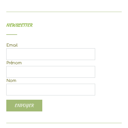
NEWSLETTER
Email
Prénom
Nom