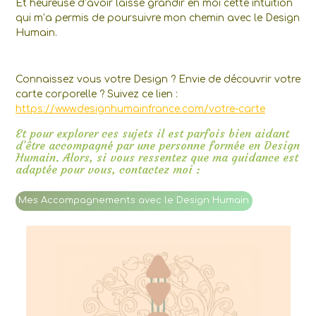
Et heureuse d’avoir laissé grandir en moi cette intuition
qui m’a permis de poursuivre mon chemin avec le Design
Humain.
Connaissez vous votre Design ? Envie de découvrir votre
carte corporelle ? Suivez ce lien :
https://www.designhumainfrance.com/votre-carte
Et pour explorer ces sujets il est parfois bien aidant
d’être accompagné par une personne formée en Design
Humain. Alors, si vous ressentez que ma guidance est
adaptée pour vous, contactez moi :
Mes Accompagnements avec le Design Humain