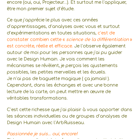
encore (oui, oui, Projecteur…). Et surtout me l’appliquer,
être mon premier sujet d’étude.
Ce que j’apprécie le plus avec ces années
d’apprentissages, d’analyses avec vous et surtout
d’expérimentations en toutes situations,
c’est de
constater combien cette «
science de la différentiation
»
est concrète, réelle et efficace.
Je l’observe également
autour de moi pour les personnes que j’ai pu guider
avec le Design Humain. Je vois comment les
mécanismes se révèlent, je perçois les ajustements
possibles, les petites merveilles et les écueils.
Je n’ai pas de baguette magique ( ça jamais! ).
Cependant, dans les échanges et avec une bonne
lecture de la carte, on peut mettre en œuvre de
véritables transformations.
C’est cette richesse que j’ai plaisir à vous apporter dans
les séances individuelles ou de groupes d’analyses de
Design Humain avec l’ArbRuisseau.
Passionnée je suis… oui, encore!