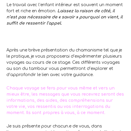
Le travail avec l’enfant intérieur est souvent un moment
fort et riche en émotion.
Laissez la raison de côté, il
n’est pas nécessaire de « savoir » pourquoi on vient, il
suffit de ressentir l’appel.
Après une brève présentation du chamanisme tel que je
le pratique, je vous proposerai d’expérimenter plusieurs
voyages au cours de ce stage. Ces différents voyages
au son du tambour vous permettront d’explorer et
d’approfondir le lien avec votre guidance.
Chaque voyage se fera pour vous même et vers un
mieux être, les messages que vous recevrez seront des
informations, des aides, des compréhensions sur
votre vie, vos ressentis ou vos interrogations du
moment. Ils sont propres à vous, à ce moment.
Je suis présente pour chacun.e de vous, dans