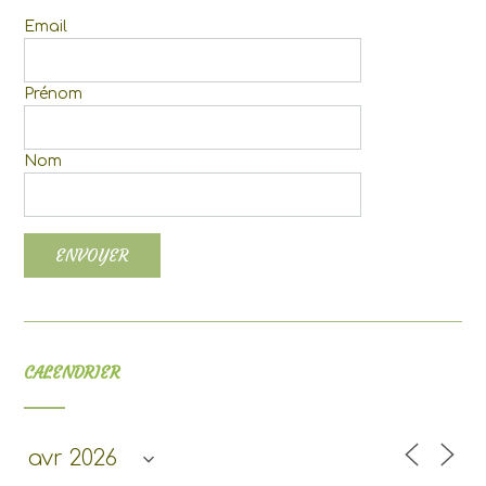
Email
Prénom
Nom
CALENDRIER