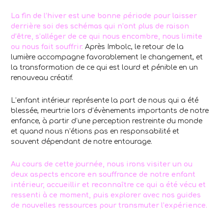
La fin de l’hiver est une bonne période pour laisser
derrière soi des schémas qui n’ont plus de raison
d’être, s’alléger de ce qui nous encombre, nous limite
ou nous fait souffrir.
Après Imbolc, le retour de la
lumière accompagne favorablement le changement, et
la transformation de ce qui est lourd et pénible en un
renouveau créatif.
L’enfant intérieur représente la part de nous qui a été
blessée, meurtrie lors d’évènements importants de notre
enfance, à partir d’une perception restreinte du monde
et quand nous n’étions pas en responsabilité et
souvent dépendant de notre entourage.
Au cours de cette journée, nous irons visiter un ou
deux aspects encore en souffrance de notre enfant
intérieur, accueillir et reconnaître ce qui a été vécu et
ressenti à ce moment, puis explorer avec nos guides
de nouvelles ressources pour transmuter l’expérience.