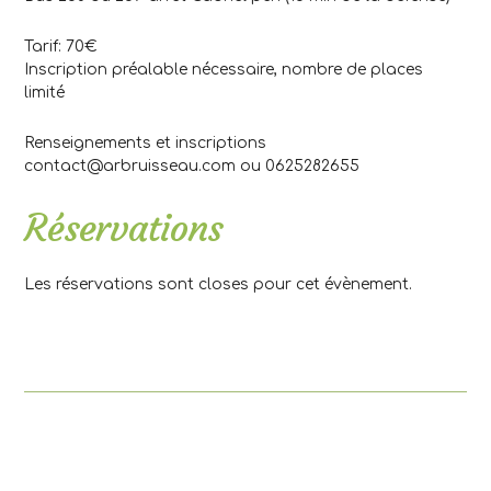
Tarif: 70€
Inscription préalable nécessaire, nombre de places
limité
Renseignements et inscriptions
contact@arbruisseau.com ou 0625282655
Réservations
Les réservations sont closes pour cet évènement.