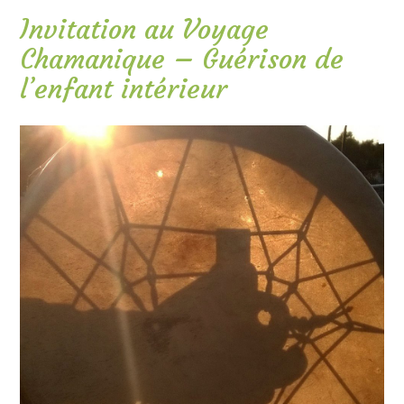
Invitation au Voyage
Chamanique – Guérison de
l’enfant intérieur