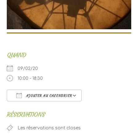
QUAND
09/02/20
10:00 - 18:30
AJOUTER AU CALENDRIER
Télécharger ICS
Calendrier Google
RÉSERVATIONS
Les réservations sont closes