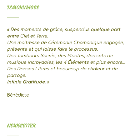
TEMOIGNAGES
« Des moments de grâce, suspendus quelque part
entre Ciel et Terre.
Une maitresse de Cérémonie Chamanique engagée,
présente et qui laisse faire le processus.
Des Tambours Sacrés, des Plantes, des sets de
musique incroyables, les 4 Éléments et plus encore…
Des Danses Libres et beaucoup de chaleur et de
partage.
Infinie Gratitude
. »
Bénédicte
NEWSLETTER