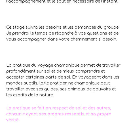
l’accompagnement et le soutien nécessaire de l’instant.
Ce stage suivra les besoins et les demandes du groupe.
Je prendrai le temps de répondre à vos questions et de
vous accompagner dans votre cheminement si besoin.
La pratique du voyage chamanique permet de travailler
profondément sur soi et de mieux comprendre et
accepter certaines parts de soi. En voyageant dans les
mondes subtils, la/le praticien.ne chamanique peut
travailler avec ses guides, ses animaux de pouvoirs et
les esprits de la nature.
La pratique se fait en respect de soi et des autres,
chacun.e ayant ses propres ressentis et sa propre
vérité.