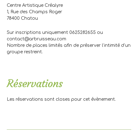
Centre Artistique Créalyre
1, Rue des Champs Roger
78400 Chatou
Sur inscriptions uniquement 0625282655 ou
contact@arbruisseau.com
Nombre de places limités afin de préserver l’intimité d’un
groupe restreint.
Réservations
Les réservations sont closes pour cet évènement.