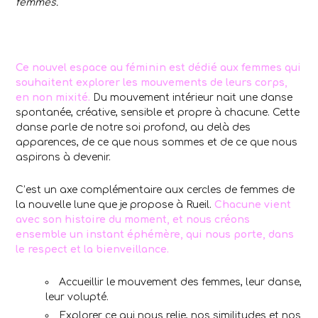
femmes.
Ce nouvel espace au féminin est dédié aux femmes qui
souhaitent explorer les mouvements de leurs corps,
en non mixité.
Du mouvement intérieur nait une danse
spontanée, créative, sensible et propre à chacune. Cette
danse parle de notre soi profond, au delà des
apparences, de ce que nous sommes et de ce que nous
aspirons à devenir.
C’est un axe complémentaire aux cercles de femmes de
la nouvelle lune que je propose à Rueil.
Chacune vient
avec son histoire du moment, et nous créons
ensemble un instant éphémère, qui nous porte, dans
le respect et la bienveillance.
Accueillir le mouvement des femmes, leur danse,
leur volupté.
Explorer ce qui nous relie, nos similitudes et nos