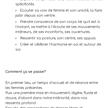
spécificités.
Ecouter sa voix de femme et son unicité, la faire
jaillir depuis son ventre.
Prendre conscience de son corps tel qu’il est à
l’instant, se mettre à l’écoute de ses mouvements
intérieurs, de ses inconforts, ses ouvertures.
Ressentir sa posture, son centre, ses appuis.
Créer et célébrer l’harmonie en soi et autour de
soi.
Comment ça se passe?
En premier lieu, un temps d’accueil et de reliance entre
les femmes présentes.
Puis une première mise en mouvement, légère, fluide et
douce, d’abord dans notre intériorité, dans nos
ressentis profond.