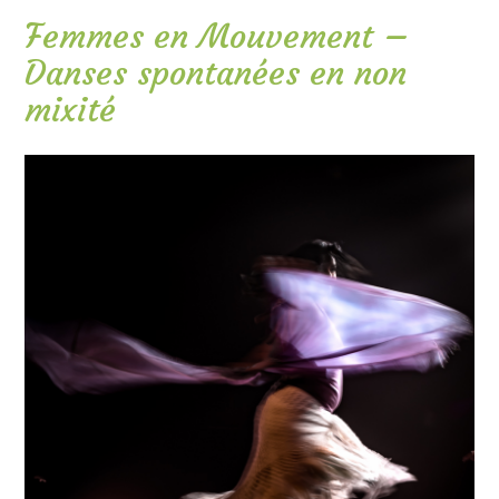
Femmes en Mouvement –
Danses spontanées en non
mixité