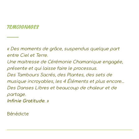
TEMOIGNAGES
« Des moments de grâce, suspendus quelque part
entre Ciel et Terre.
Une maitresse de Cérémonie Chamanique engagée,
présente et qui laisse faire le processus.
Des Tambours Sacrés, des Plantes, des sets de
musique incroyables, les 4 Éléments et plus encore…
Des Danses Libres et beaucoup de chaleur et de
partage.
Infinie Gratitude
. »
Bénédicte