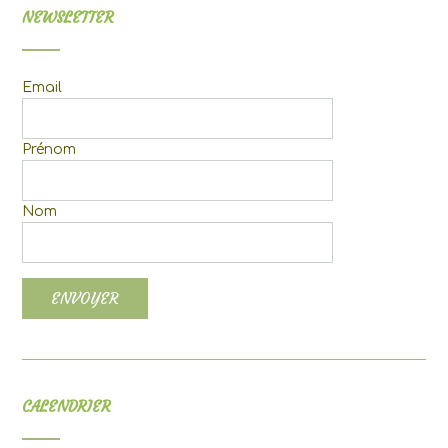
NEWSLETTER
Email
Prénom
Nom
CALENDRIER