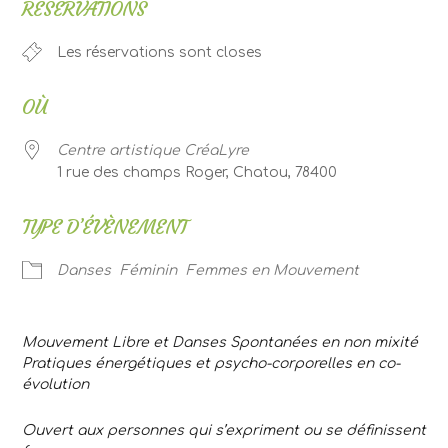
RÉSERVATIONS
Les réservations sont closes
OÙ
Centre artistique CréaLyre
1 rue des champs Roger, Chatou, 78400
TYPE D’ÉVÈNEMENT
Danses
Féminin
Femmes en Mouvement
Mouvement Libre et Danses Spontanées en non mixité
Pratiques énergétiques et psycho-corporelles en co-
évolution
Ouvert aux personnes qui s’expriment ou se définissent