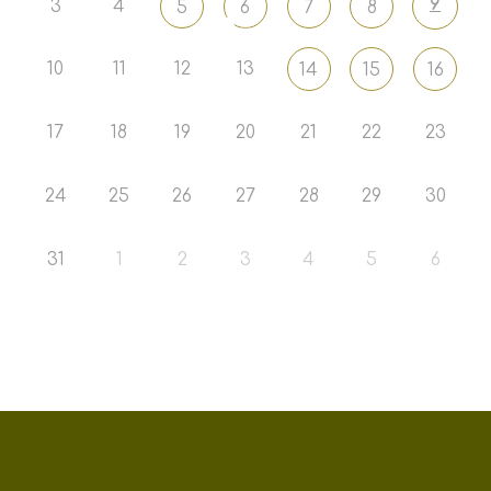
9
3
4
5
6
7
8
10
11
12
13
14
15
16
17
18
19
20
21
22
23
24
25
26
27
28
29
30
31
1
2
3
4
5
6