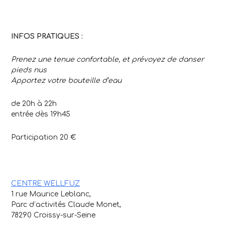
INFOS PRATIQUES :
Prenez une tenue confortable, et prévoyez de danser
pieds nus
Apportez votre bouteille d’eau
de 20h à 22h
entrée dès 19h45
Participation 20 €
CENTRE WELLFUZ
1 rue Maurice Leblanc,
Parc d’activités Claude Monet,
78290 Croissy-sur-Seine