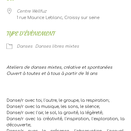
Centre Wellfuz
1 rue Maurice Leblanc, Croissy sur seine
TYPE D’ÉVÈNEMENT
Danses
Danses libres mixtes
Ateliers de danses mixtes, créative et spontanées
Ouvert à toutes et à tous à partir de 16 ans
Danse/r avec toi, l’autre, le groupe, la respiration;
Danse/r avec la musique, les sons, le silence;
Danse/r avec l’air, le sol, la gravité, la légèreté;
Danse/r avec la créativité, l’inspiration, l’exploration, la
découverte;