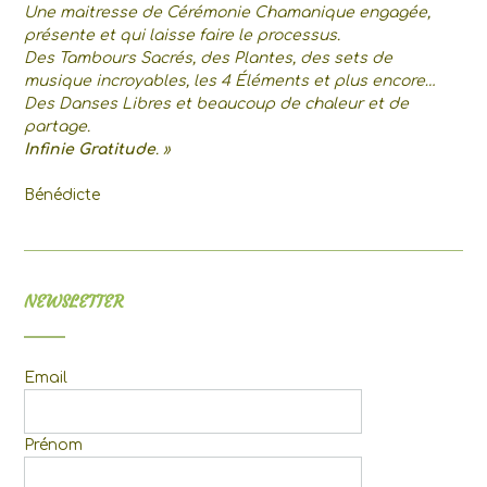
Une maitresse de Cérémonie Chamanique engagée,
présente et qui laisse faire le processus.
Des Tambours Sacrés, des Plantes, des sets de
musique incroyables, les 4 Éléments et plus encore…
Des Danses Libres et beaucoup de chaleur et de
partage.
Infinie Gratitude
. »
Bénédicte
NEWSLETTER
Email
Prénom