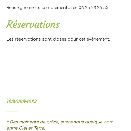
Renseignements complémentaires 06 25 28 26 55
Réservations
Les réservations sont closes pour cet évènement.
TEMOIGNAGES
« Des moments de grâce, suspendus quelque part
entre Ciel et Terre.