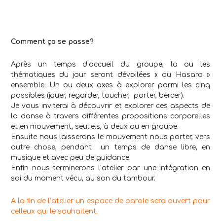
Comment ça se passe?
Après un temps d’accueil du groupe, la ou les
thématiques du jour seront dévoilées « au Hasard »
ensemble. Un ou deux axes à explorer parmi les cinq
possibles (jouer, regarder, toucher, porter, bercer).
Je vous inviterai à découvrir et explorer ces aspects de
la danse à travers différentes propositions corporelles
et en mouvement, seul.e.s, à deux ou en groupe.
Ensuite nous laisserons le mouvement nous porter, vers
autre chose, pendant un temps de danse libre, en
musique et avec peu de guidance.
Enfin nous terminerons l’atelier par une intégration en
soi du moment vécu, au son du tambour.
A la fin de l’atelier un espace de parole sera ouvert pour
celleux qui le souhaitent.