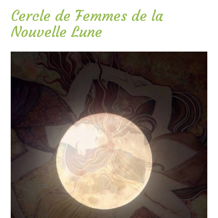
Cercle de Femmes de la
Nouvelle Lune