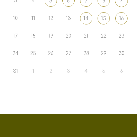
9
3
4
5
6
7
8
10
11
12
13
14
15
16
17
18
19
20
21
22
23
24
25
26
27
28
29
30
31
1
2
3
4
5
6