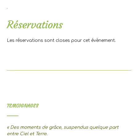
.
Réservations
Les réservations sont closes pour cet évènement.
TEMOIGNAGES
« Des moments de grâce, suspendus quelque part
entre Ciel et Terre.