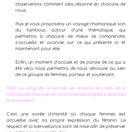
observerons comment cela résonne en chacune de
nous.
Puis je vous proposerai un voyage chamanique son
du tambour, autour d’une thématique, qui
permettra à chacune de mieux se comprendre,
s’accueillir et avancer, sur ce qui présente ici et
maintenant pour elle.
Enfin, un moment d’accueil et de parole de ce qui a
été vécu nous permettra de nous retrouver au sein
de ce groupe de femmes, porteur et soutenant.
Tout au long de la soirée, je resterai en lien et à
l’écoute de chacune de vous et des énergies présentes
à ce moment.
C’est une soirée d’intimité où chaque femmes est
accueillie avec sa propre expression du féminin. Le
respect et la bienveillance sont de mise afin de préserver