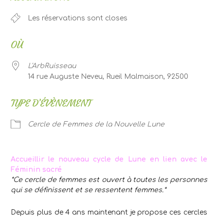
Les réservations sont closes
OÙ
L'ArbRuisseau
14 rue Auguste Neveu, Rueil Malmaison, 92500
TYPE D’ÉVÈNEMENT
Cercle de Femmes de la Nouvelle Lune
Accueillir le nouveau cycle de Lune en lien avec le
Féminin sacré
*Ce cercle de femmes est ouvert à toutes les personnes
qui se définissent et se ressentent femmes.*
Depuis plus de 4 ans maintenant je propose ces cercles