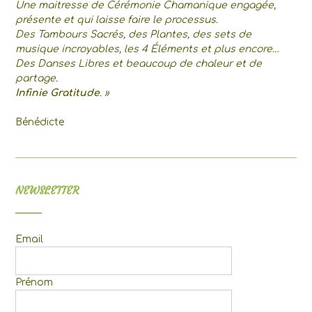
Une maitresse de Cérémonie Chamanique engagée,
présente et qui laisse faire le processus.
Des Tambours Sacrés, des Plantes, des sets de
musique incroyables, les 4 Éléments et plus encore…
Des Danses Libres et beaucoup de chaleur et de
partage.
Infinie Gratitude
. »
Bénédicte
NEWSLETTER
Email
Prénom