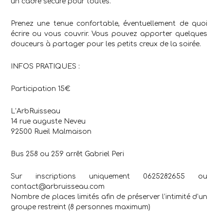
un cadre secure pour toutes.
Prenez une tenue confortable, éventuellement de quoi
écrire ou vous couvrir. Vous pouvez apporter quelques
douceurs à partager pour les petits creux de la soirée.
INFOS PRATIQUES :
Participation 15€
L’ArbRuisseau
14 rue auguste Neveu
92500 Rueil Malmaison
Bus 258 ou 259 arrêt Gabriel Peri
Sur inscriptions uniquement 0625282655 ou
contact@arbruisseau.com
Nombre de places limités afin de préserver l’intimité d’un
groupe restreint (8 personnes maximum)