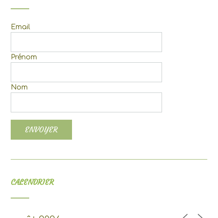
Email
Prénom
Nom
CALENDRIER