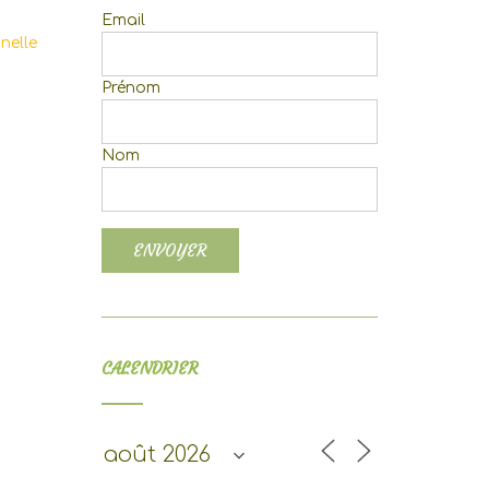
Email
nelle
Prénom
Nom
CALENDRIER