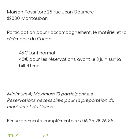
Maison Passiflore 25 rue Jean Doumerc
82000 Montauban
Participation pour l’accompagnement, le matériel et la
cérémonie du Cacao:
45€ tarif normal
40€ pour les réservations avant le 8 juin sur la
billetterie.
Minimum 4, Maximum 10 participant.e.s.
Réservations nécessaires pour la préparation du
matériel et du Cacao.
Renseignements complémentaires 06 25 28 26 55