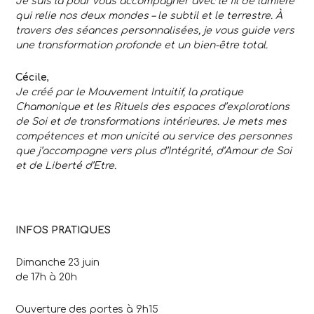
Je suis là pour vous accompagner avec le fil de lumière
qui relie nos deux mondes – le subtil et le terrestre. À
travers des séances personnalisées, je vous guide vers
une transformation profonde et un bien-être total.
Cécile
,
Je créé par le Mouvement Intuitif, la pratique
Chamanique et les Rituels des espaces d’explorations
de Soi et de transformations intérieures. Je mets mes
compétences et mon unicité au service des personnes
que j’accompagne vers plus d’Intégrité, d’Amour de Soi
et de Liberté d’Etre.
INFOS PRATIQUES
Dimanche 23 juin
de 17h à 20h
Ouverture des portes à 9h15