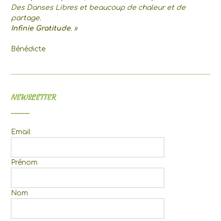
Des Danses Libres et beaucoup de chaleur et de
partage.
Infinie Gratitude
. »
Bénédicte
NEWSLETTER
Email
Prénom
Nom