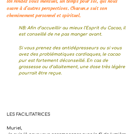
Un rendez vous mensuel, un temps pour soi, qui nous
ouvre à d’autres perspectives. Chacun.e suit son
cheminement personnel et spirituel.
NB: Afin d’accueillir au mieux l’Esprit du Cacao, il
est conseillé de ne pas manger avant.
Si vous prenez des antidépresseurs ou si vous
avez des problématiques cardiaques, le cacao
pur est fortement déconseillé. En cas de
grossesse ou d’allaitement, une dose très légère
pourrait être reçue.
LES FACILITATRICES
Muriel
,