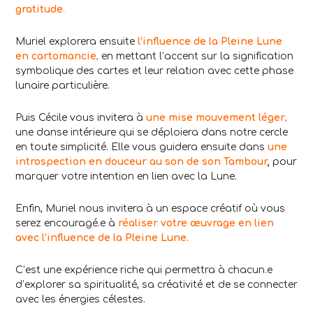
gratitude
.
Muriel explorera ensuite
l’influence de la Pleine Lune
en cartomancie
,
en mettant l’accent sur la signification
symbolique des cartes et leur relation avec cette phase
lunaire particulière.
Puis Cécile vous invitera à
une mise mouvement léger
,
une danse intérieure qui se déploiera dans notre cercle
en toute simplicité. Elle vous guidera ensuite dans
une
introspection en douceur au son de son Tambour
,
pour
marquer votre intention en lien avec la Lune.
Enfin, Muriel nous invitera à un espace créatif où vous
serez encouragé.e à
réaliser votre œuvrage en lien
avec l’influence de la Pleine Lune.
C’est une expérience riche qui permettra à chacun.e
d’explorer sa spiritualité, sa créativité et de se connecter
avec les énergies célestes.