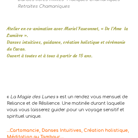
Retraites Chamaniques
Atelier en co-animation avec Muriel Fauconnet, « De l’Ame la
Lumière ».
Danses intuitives, guidance, création holistique et cérémonie
du Cacao.
Ouvert à toutes et à tous à partir de 15 ans.
«
La Magie des Lunes
» est un rendez vous mensuel de
Reliance et de Résilience. Une matinée durant laquelle
vous vous laisserez guider pour un voyage sensitif et
spirituel unique.
…Cartomancie, Danses Intuitives, Création holistique,
Méditation au Tambour….