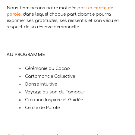
Nous terminerons notre matinée par
un cercle de
parole
, dans lequel chaque participant.e pourra
exprimer ses gratitudes, ses ressentis et son vécu en
respect de sa réserve personnelle.
AU PROGRAMME
Cérémonie du Cacao
Cartomancie Collective
Danse Intuitive
Voyage au son du Tambour
Création Inspirée et Guidée
Cercle de Parole