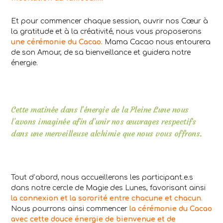
Et pour commencer chaque session, ouvrir nos Cœur à
la gratitude et à la créativité, nous vous proposerons
une cérémonie du Cacao.
Mama Cacao nous entourera
de son Amour, de sa bienveillance et guidera notre
énergie.
Cette matinée dans l’énergie de la Pleine Lune nous
l’avons imaginée afin d’unir nos œuvrages respectifs
dans une merveilleuse alchimie que nous vous offrons.
Tout d’abord, nous accueillerons les participant.e.s
dans notre cercle de Magie des Lunes, favorisant ainsi
la connexion et la sororité entre chacune et chacun
.
Nous pourrons ainsi commencer
la cérémonie du Cacao
avec cette douce énergie de bienvenue et de