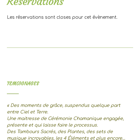
Réservations
Les réservations sont closes pour cet évènement.
TEMOIGNAGES
« Des moments de grâce, suspendus quelque part
entre Ciel et Terre.
Une maitresse de Cérémonie Chamanique engagée,
présente et qui laisse faire le processus.
Des Tambours Sacrés, des Plantes, des sets de
musique incroyables, les 4 Éléments et plus encore…