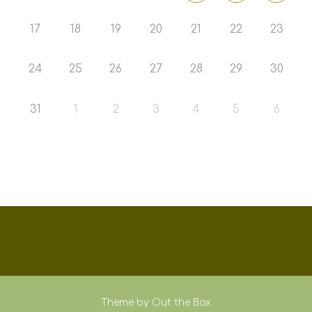
17
18
19
20
21
22
23
24
25
26
27
28
29
30
31
1
2
3
4
5
6
Theme by
Out the Box