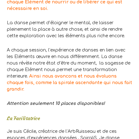
chaque Élément de nourrir ou de libérer ce qui est
nécessaire en soi.
La danse permet d’éloigner le mental, de laisser
pleinement la place à autre chose, et ainsi de rendre
cette exploration avec les éléments plus riche encore.
A chaque session, l’expérience de danses en lien avec
les Eléments œuvre en nous différemment. La danse
nous révèle notre état d’être du moment, la sagesse de
chaque Elément nous permet une transformation
interieure.
Ainsi nous avancons et nous évoluons
chaque fois, comme la spirale ascendante qui nous fait
grandir.
Attention seulement 10 places disponibles!
La Facilitatrice
Je suis Cécile, créatrice de l’ArbRuisseau et de ces
espaces d’expériences dansées , SpiraliS. Je danse