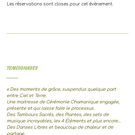
Les réservations sont closes pour cet évènement.
TEMOIGNAGES
« Des moments de grâce, suspendus quelque part
entre Ciel et Terre.
Une maitresse de Cérémonie Chamanique engagée,
présente et qui laisse faire le processus.
Des Tambours Sacrés, des Plantes, des sets de
musique incroyables, les 4 Éléments et plus encore…
Des Danses Libres et beaucoup de chaleur et de
partage.