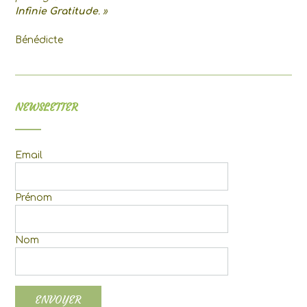
Infinie Gratitude
. »
Bénédicte
NEWSLETTER
Email
Prénom
Nom