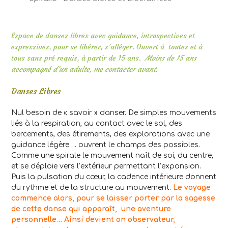
Espace de danses libres avec guidance, introspectives et
expressives, pour se libérer, s’alléger.
Ouvert à toutes et à
tous sans pré requis, à partir de 15 ans.
Moins de 15 ans
accompagné d’un adulte, me contacter avant.
Danses Libres
Nul besoin de « savoir » danser. De simples mouvements
liés à la respiration, au contact avec le sol, des
bercements, des étirements, des explorations avec une
guidance légère…. ouvrent le champs des possibles.
Comme une spirale le mouvement naît de soi, du centre,
et se déploie vers l’extérieur permettant l’expansion.
Puis la pulsation du cœur, la cadence intérieure donnent
du rythme et de la structure au mouvement.
Le voyage
commence alors, pour se laisser porter par la sagesse
de cette danse qui apparaît, une aventure
personnelle…
Ainsi devient on observateur,