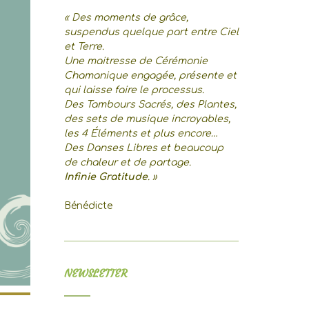
« Des moments de grâce,
suspendus quelque part entre Ciel
et Terre.
Une maitresse de Cérémonie
Chamanique engagée, présente et
qui laisse faire le processus.
Des Tambours Sacrés, des Plantes,
des sets de musique incroyables,
les 4 Éléments et plus encore…
Des Danses Libres et beaucoup
de chaleur et de partage.
Infinie Gratitude
. »
Bénédicte
NEWSLETTER