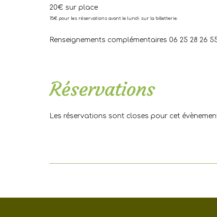
20€ sur place
15€ pour les réservations avant le lundi sur la billetterie.
Renseignements complémentaires 06 25 28 26 5
.
Réservations
Les réservations sont closes pour cet évènemen