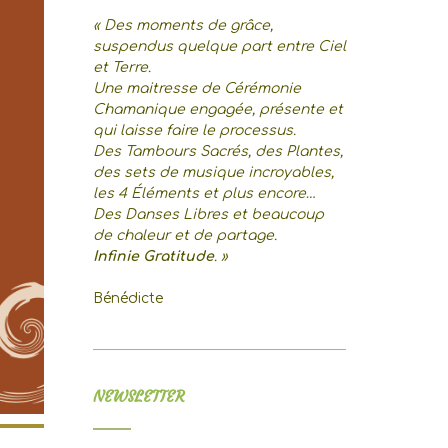
« Des moments de grâce,
suspendus quelque part entre Ciel
et Terre.
Une maitresse de Cérémonie
Chamanique engagée, présente et
qui laisse faire le processus.
Des Tambours Sacrés, des Plantes,
des sets de musique incroyables,
les 4 Éléments et plus encore…
Des Danses Libres et beaucoup
de chaleur et de partage.
Infinie Gratitude
. »
Bénédicte
NEWSLETTER