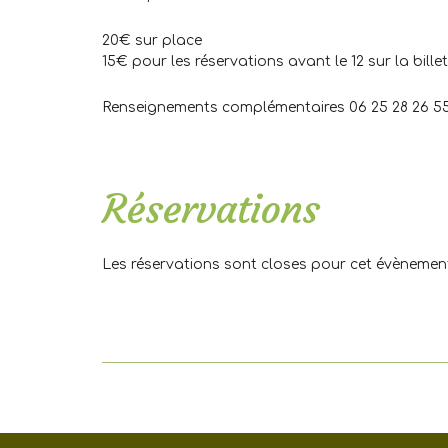
20€ sur place
15€ pour les réservations avant le 12 sur la billet
Renseignements complémentaires 06 25 28 26 5
.
Réservations
Les réservations sont closes pour cet évènemen