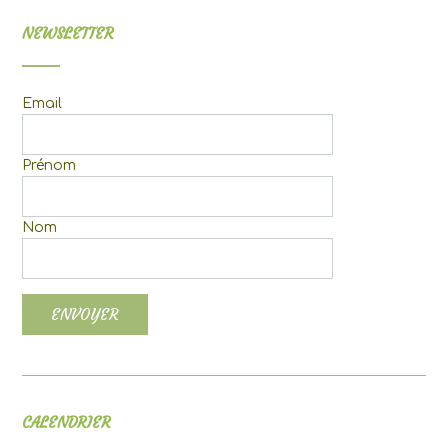
NEWSLETTER
Email
Prénom
Nom
CALENDRIER