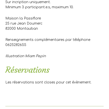
Sur incription uniquement.
Minimum 3 participant.e.s, maximum 10.
Maison la Passiflore
25 rue Jean Doumerc
82000 Montauban
Renseignements complémentaires par téléphone
0625282655
Illustration Miam Pepin
Réservations
Les réservations sont closes pour cet évènement.