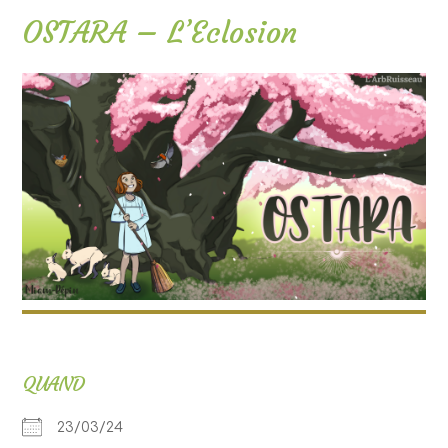
OSTARA – L’Eclosion
QUAND
23/03/24