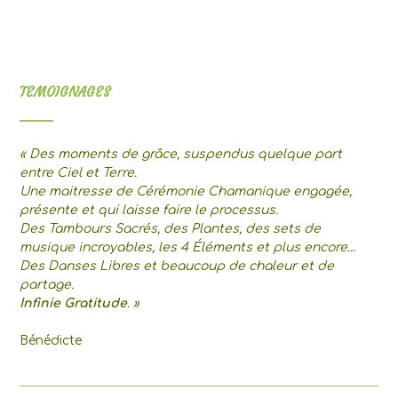
TEMOIGNAGES
« Des moments de grâce, suspendus quelque part
entre Ciel et Terre.
Une maitresse de Cérémonie Chamanique engagée,
présente et qui laisse faire le processus.
Des Tambours Sacrés, des Plantes, des sets de
musique incroyables, les 4 Éléments et plus encore…
Des Danses Libres et beaucoup de chaleur et de
partage.
Infinie Gratitude
. »
Bénédicte