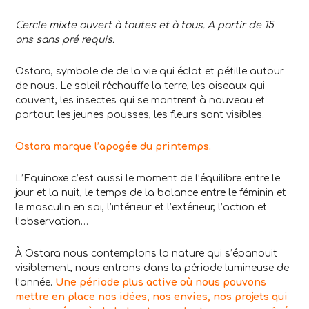
Cercle mixte ouvert à toutes et à tous. A partir de 15
ans sans pré requis.
Ostara, symbole de de la vie qui éclot et pétille autour
de nous. Le soleil réchauffe la terre, les oiseaux qui
couvent, les insectes qui se montrent à nouveau et
partout les jeunes pousses, les fleurs sont visibles.
Ostara marque l’apogée du printemps.
L’Equinoxe c’est aussi le moment de l’équilibre entre le
jour et la nuit, le temps de la balance entre le féminin et
le masculin en soi, l’intérieur et l’extérieur, l’action et
l’observation…
À Ostara nous contemplons la nature qui s’épanouit
visiblement, nous entrons dans la période lumineuse de
l’année.
Une période plus active où nous pouvons
mettre en place nos idées, nos envies, nos projets qui