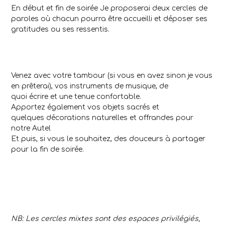
En début et fin de soirée Je proposerai deux cercles de
paroles où chacun pourra être accueilli et déposer ses
gratitudes ou ses ressentis.
Venez avec votre tambour (si vous en avez sinon je vous
en prêterai), vos instruments de musique, de
quoi écrire et une tenue confortable.
Apportez également vos objets sacrés et
quelques décorations naturelles et offrandes pour
notre Autel
Et puis, si vous le souhaitez, des douceurs à partager
pour la fin de soirée.
NB: Les cercles mixtes sont des espaces privilégiés,