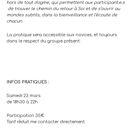
hors de tout dogme, qui permettent aux participant.e.s
de trouver le chemin du retour à Soi et de s’ouvrir au
mondes subtils, dans la bienveillance et l’écoute de
chacun
.
La pratique sera accessible aux novices, et toujours
dans le respect du groupe présent.
INFOS PRATIQUES :
Samedi 23 mars
de 18h30 à 22h
Participation 35€
Tarif réduit me contacter directement