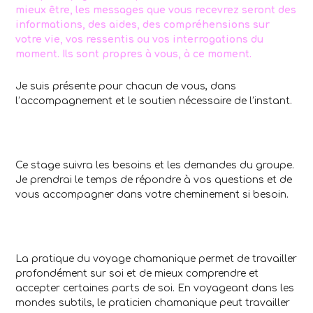
mieux être, les messages que vous recevrez seront des
informations, des aides, des compréhensions sur
votre vie, vos ressentis ou vos interrogations du
moment. Ils sont propres à vous, à ce moment.
Je suis présente pour chacun de vous, dans
l’accompagnement et le soutien nécessaire de l’instant.
Ce stage suivra les besoins et les demandes du groupe.
Je prendrai le temps de répondre à vos questions et de
vous accompagner dans votre cheminement si besoin.
La pratique du voyage chamanique permet de travailler
profondément sur soi et de mieux comprendre et
accepter certaines parts de soi. En voyageant dans les
mondes subtils, le praticien chamanique peut travailler