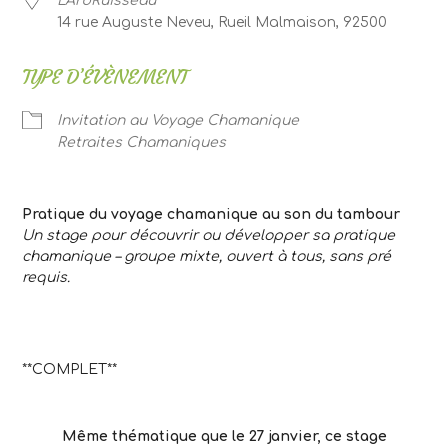
L'ArbRuisseau
14 rue Auguste Neveu, Rueil Malmaison, 92500
TYPE D’ÉVÈNEMENT
Invitation au Voyage Chamanique
Retraites Chamaniques
Pratique du voyage chamanique au son du tambour
Un stage pour découvrir ou développer sa pratique
chamanique – groupe mixte, ouvert à tous, sans pré
requis.
**COMPLET**
Même thématique que le 27 janvier, ce stage