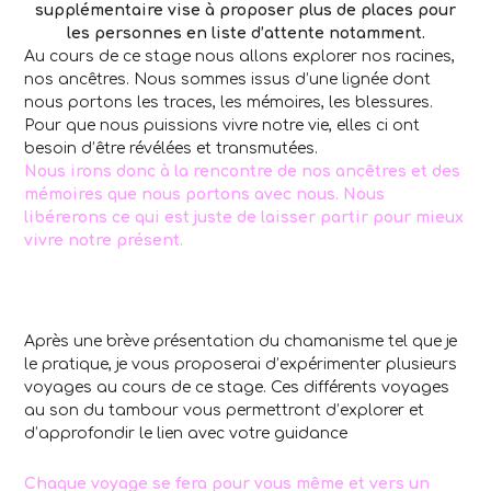
supplémentaire vise à proposer plus de places pour
les personnes en liste d’attente notamment.
Au cours de ce stage nous allons explorer nos racines,
nos ancêtres. Nous sommes issus d’une lignée dont
nous portons les traces, les mémoires, les blessures.
Pour que nous puissions vivre notre vie, elles ci ont
besoin d’être révélées et transmutées.
Nous irons donc à la rencontre de nos ancêtres et des
mémoires que nous portons avec nous. Nous
libérerons ce qui est juste de laisser partir pour mieux
vivre notre présent.
Après une brève présentation du chamanisme tel que je
le pratique, je vous proposerai d’expérimenter plusieurs
voyages au cours de ce stage. Ces différents voyages
au son du tambour vous permettront d’explorer et
d’approfondir le lien avec votre guidance
Chaque voyage se fera pour vous même et vers un