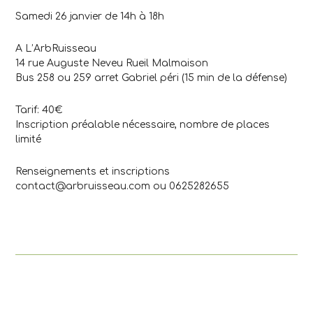
Samedi 26 janvier de 14h à 18h
A L’ArbRuisseau
14 rue Auguste Neveu Rueil Malmaison
Bus 258 ou 259 arret Gabriel péri (15 min de la défense)
Tarif: 40€
Inscription préalable nécessaire, nombre de places
limité
Renseignements et inscriptions
contact@arbruisseau.com ou 0625282655