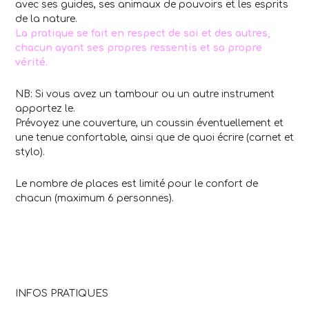
avec ses guides, ses animaux de pouvoirs et les esprits
de la nature.
La pratique se fait en respect de soi et des autres,
chacun ayant ses propres ressentis et sa propre
vérité.
NB: Si vous avez un tambour ou un autre instrument
apportez le.
Prévoyez une couverture, un coussin éventuellement et
une tenue confortable, ainsi que de quoi écrire (carnet et
stylo).
Le nombre de places est limité pour le confort de
chacun (maximum 6 personnes).
INFOS PRATIQUES