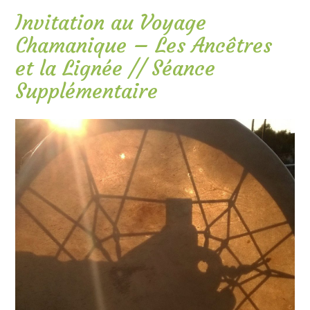
Invitation au Voyage
Chamanique – Les Ancêtres
et la Lignée // Séance
Supplémentaire