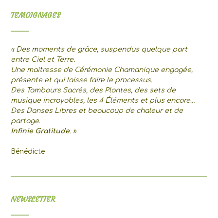
TEMOIGNAGES
« Des moments de grâce, suspendus quelque part
entre Ciel et Terre.
Une maitresse de Cérémonie Chamanique engagée,
présente et qui laisse faire le processus.
Des Tambours Sacrés, des Plantes, des sets de
musique incroyables, les 4 Éléments et plus encore…
Des Danses Libres et beaucoup de chaleur et de
partage.
Infinie Gratitude
. »
Bénédicte
NEWSLETTER