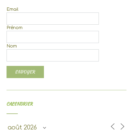
Email
Prénom
Nom
CALENDRIER