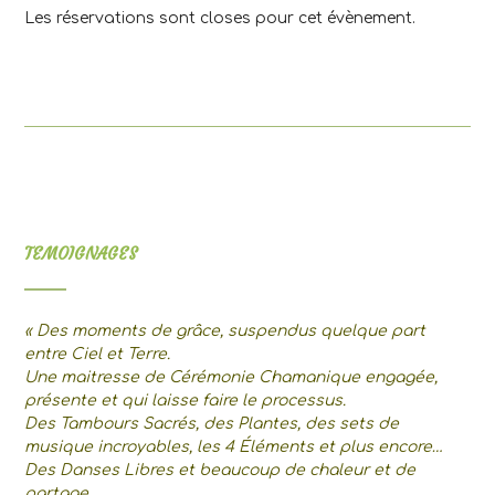
Les réservations sont closes pour cet évènement.
TEMOIGNAGES
« Des moments de grâce, suspendus quelque part
entre Ciel et Terre.
Une maitresse de Cérémonie Chamanique engagée,
présente et qui laisse faire le processus.
Des Tambours Sacrés, des Plantes, des sets de
musique incroyables, les 4 Éléments et plus encore…
Des Danses Libres et beaucoup de chaleur et de
partage.