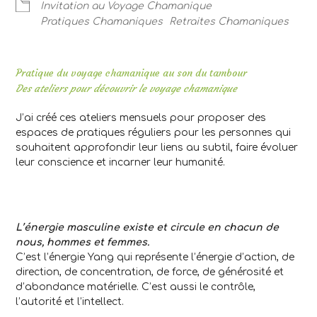
Invitation au Voyage Chamanique
Pratiques Chamaniques
Retraites Chamaniques
Pratique du voyage chamanique au son du tambour
Des ateliers pour découvrir le voyage chamanique
J’ai créé ces ateliers mensuels pour proposer des
espaces de pratiques réguliers pour les personnes qui
souhaitent approfondir leur liens au subtil, faire évoluer
leur conscience et incarner leur humanité.
L’énergie masculine existe et circule en chacun de
nous, hommes et femmes.
C’est l’énergie Yang qui représente l’énergie d’action, de
direction, de concentration, de force, de générosité et
d’abondance matérielle. C’est aussi le contrôle,
l’autorité et l’intellect.