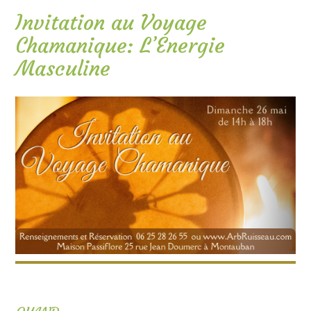
Invitation au Voyage
Chamanique: L’Energie
Masculine