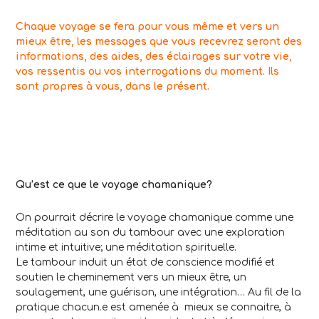
Chaque voyage se fera pour vous même et vers un
mieux être, les messages que vous recevrez seront des
informations, des aides, des éclairages sur votre vie,
vos ressentis ou vos interrogations du moment. Ils
sont propres à vous, dans le présent.
Qu’est ce que le voyage chamanique?
On pourrait décrire le voyage chamanique comme une
méditation au son du tambour avec une exploration
intime et intuitive; une méditation spirituelle.
Le tambour induit un état de conscience modifié et
soutien le cheminement vers un mieux être, un
soulagement, une guérison, une intégration… Au fil de la
pratique chacun.e est amenée à mieux se connaitre, à