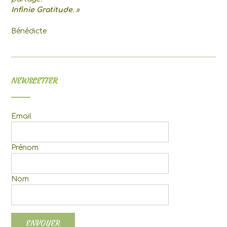
Infinie Gratitude
. »
Bénédicte
NEWSLETTER
Email
Prénom
Nom