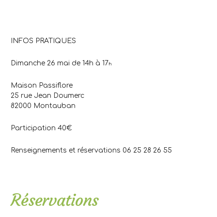
INFOS PRATIQUES
Dimanche 26 mai de 14h à 17
h
Maison Passiflore
25 rue Jean Doumerc
82000 Montauban
Participation 40€
Renseignements et réservations 06 25 28 26 55
.
Réservations