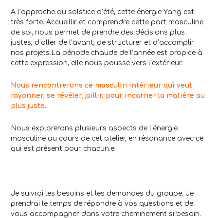
A l’approche du solstice d’été, cette énergie Yang est
très forte. Accueillir et comprendre cette part masculine
de soi, nous permet de prendre des décisions plus
justes, d’aller de l’avant, de structurer et d’accomplir
nos projets.La période chaude de l’année est propice à
cette expression, elle nous pousse vers l’extérieur.
Nous rencontrerons ce masculin intérieur qui veut
rayonner, se révéler, jaillir, pour incarner la matière au
plus juste.
Nous explorerons plusieurs aspects de l’énergie
masculine au cours de cet atelier, en résonance avec ce
qui est présent pour chacun.e.
Je suivrai les besoins et les demandes du groupe. Je
prendrai le temps de répondre à vos questions et de
vous accompagner dans votre cheminement si besoin.