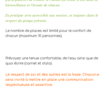
bienveillance et l’écoute de chacun.
La pratique sera accessible aux novices, et toujours dans le
respect du groupe présent.
Le nombre de places est limité pour le confort de
chacun (maximum 10 personnes).
Prévoyez une tenue confortable, de l’eau ainsi que de
quoi écrire (carnet et stylo).
Le respect de soi et des autres est la base. Chacun.e
sera invité à mettre en place une communication
respectueuse et assertive.