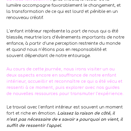
lumière accompagne favorablement le changement, et
la transformation de ce qui est lourd et pénible en un
renouveau créatif.
L’enfant intérieur représente la part de nous qui a été
blessée, meurtrie lors d’évènements importants de notre
enfance, à partir d’une perception restreinte du monde
et quand nous n’étions pas en responsabilité et
souvent dépendant de notre entourage.
Au cours de cette journée, nous irons visiter un ou
deux aspects encore en souffrance de notre enfant
intérieur, accueillir et reconnaître ce qui a été vécu et
ressenti à ce moment, puis explorer avec nos guides
de nouvelles ressources pour transmuter l’expérience.
Le travail avec l’enfant intérieur est souvent un moment
fort et riche en émotion.
Laissez la raison de côté, il
n’est pas nécessaire de « savoir » pourquoi on vient, il
suffit de ressentir l’appel.