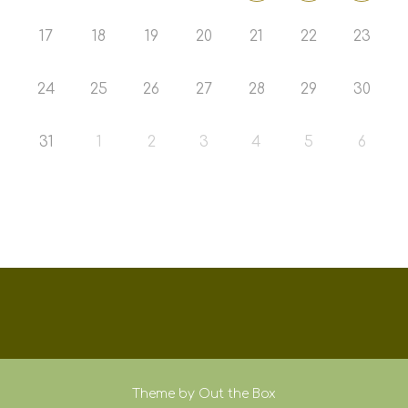
17
18
19
20
21
22
23
24
25
26
27
28
29
30
31
1
2
3
4
5
6
Theme by
Out the Box