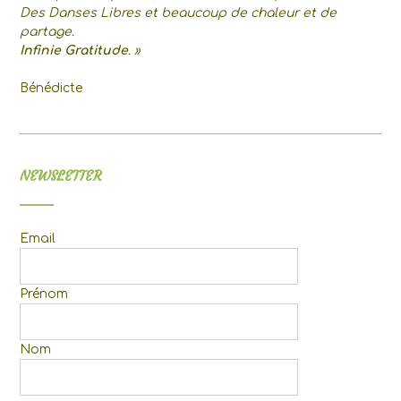
Des Danses Libres et beaucoup de chaleur et de
partage.
Infinie Gratitude
. »
Bénédicte
NEWSLETTER
Email
Prénom
Nom