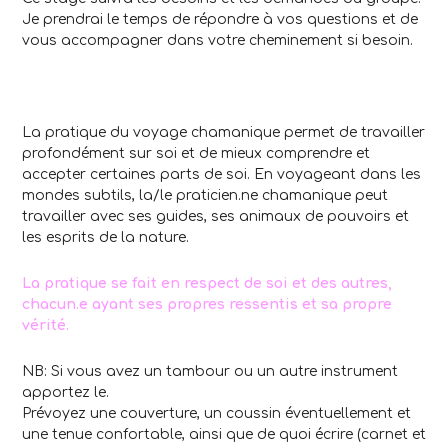
Je prendrai le temps de répondre à vos questions et de
vous accompagner dans votre cheminement si besoin.
La pratique du voyage chamanique permet de travailler
profondément sur soi et de mieux comprendre et
accepter certaines parts de soi. En voyageant dans les
mondes subtils, la/le praticien.ne chamanique peut
travailler avec ses guides, ses animaux de pouvoirs et
les esprits de la nature.
La pratique se fait en respect de soi et des autres,
chacun.e ayant ses propres ressentis et sa propre
vérité.
NB: Si vous avez un tambour ou un autre instrument
apportez le.
Prévoyez une couverture, un coussin éventuellement et
une tenue confortable, ainsi que de quoi écrire (carnet et