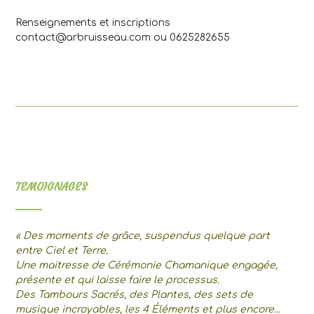
Renseignements et inscriptions
contact@arbruisseau.com ou 0625282655
TEMOIGNAGES
« Des moments de grâce, suspendus quelque part
entre Ciel et Terre.
Une maitresse de Cérémonie Chamanique engagée,
présente et qui laisse faire le processus.
Des Tambours Sacrés, des Plantes, des sets de
musique incroyables, les 4 Éléments et plus encore…