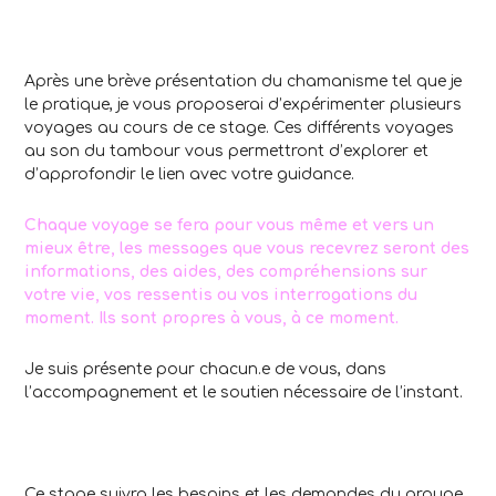
Après une brève présentation du chamanisme tel que je
le pratique, je vous proposerai d’expérimenter plusieurs
voyages au cours de ce stage. Ces différents voyages
au son du tambour vous permettront d’explorer et
d’approfondir le lien avec votre guidance.
Chaque voyage se fera pour vous même et vers un
mieux être, les messages que vous recevrez seront des
informations, des aides, des compréhensions sur
votre vie, vos ressentis ou vos interrogations du
moment. Ils sont propres à vous, à ce moment.
Je suis présente pour chacun.e de vous, dans
l’accompagnement et le soutien nécessaire de l’instant.
Ce stage suivra les besoins et les demandes du groupe.