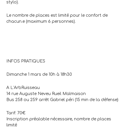
stylo).
Le nombre de places est limité pour le confort de
chacun.e (maximum 6 personnes).
INFOS PRATIQUES
Dimanche 1 mars de 10h à 18h30
A L’ArbRuisseau
14 rue Auguste Neveu Rueil Malmaison
Bus 258 ou 259 arrêt Gabriel péri (15 min de la défense)
Tarif: 70€
Inscription préalable nécessaire, nombre de places
limité