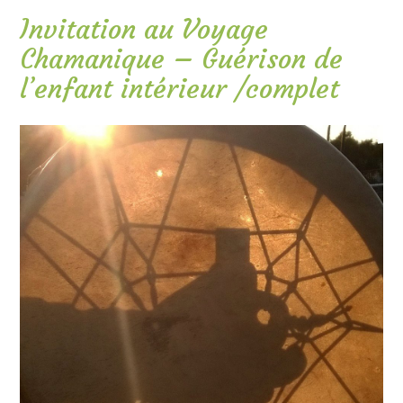
Invitation au Voyage
Chamanique – Guérison de
l’enfant intérieur /complet