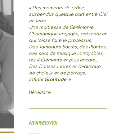
« Des moments de grâce,
suspendus quelque part entre Ciel
et Terre.
Une maitresse de Cérémonie
Chamanique engagée, présente et
qui laisse faire le processus.
Des Tambours Sacrés, des Plantes,
des sets de musique incroyables,
les 4 Éléments et plus encore…
Des Danses Libres et beaucoup
de chaleur et de partage.
Infinie Gratitude
. »
Bénédicte
NEWSLETTER