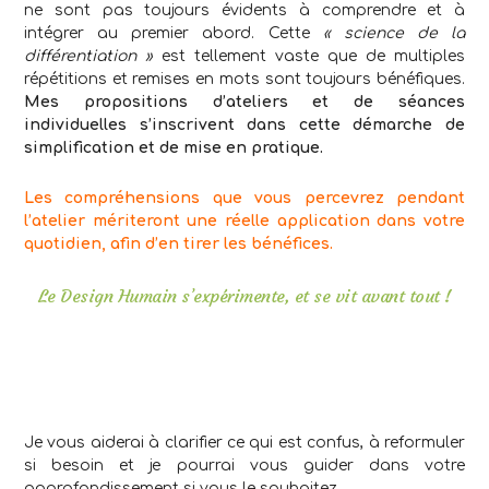
ne sont pas toujours évidents à comprendre et à
intégrer au premier abord. Cette
« science de la
différentiation »
est tellement vaste que de multiples
répétitions et remises en mots sont toujours bénéfiques.
Mes propositions d’ateliers et de séances
individuelles s’inscrivent dans cette démarche de
simplification et de mise en pratique.
Les compréhensions que vous percevrez pendant
l’atelier mériteront une réelle application dans votre
quotidien, afin d’en tirer les bénéfices.
Le Design Humain s’expérimente, et se vit avant tout !
.
Je vous aiderai à clarifier ce qui est confus, à reformuler
si besoin et je pourrai vous guider dans votre
approfondissement si vous le souhaitez.