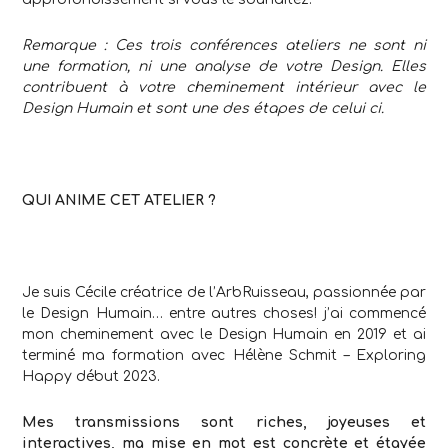
Remarque : Ces trois conférences ateliers ne sont ni
une formation, ni une analyse de votre Design. Elles
contribuent à votre cheminement intérieur avec le
Design Humain et sont une des étapes de celui ci.
.
QUI ANIME CET ATELIER ?
.
Je suis Cécile créatrice de l’ArbRuisseau, passionnée par
le Design Humain… entre autres choses! j’ai commencé
mon cheminement avec le Design Humain en 2019 et ai
terminé ma formation avec Hélène Schmit – Exploring
Happy début 2023.
Mes transmissions sont riches, joyeuses et
interactives, ma mise en mot est concrète et étayée