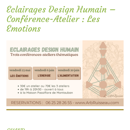
Eclairages Design Humain –
Conférence-Atelier : Les
Emotions