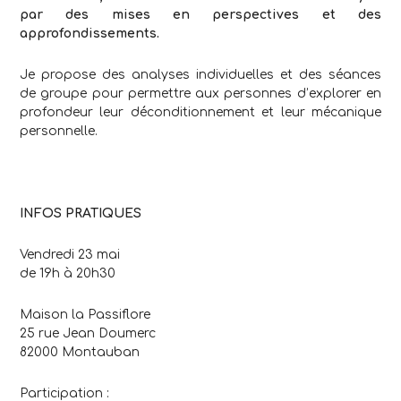
par des mises en perspectives et des
approfondissements.
Je propose des analyses individuelles et des séances
de groupe pour permettre aux personnes d’explorer en
profondeur leur déconditionnement et leur mécanique
personnelle.
.
INFOS PRATIQUES
Vendredi 23 mai
de 19h à 20h30
Maison la Passiflore
25 rue Jean Doumerc
82000 Montauban
Participation :