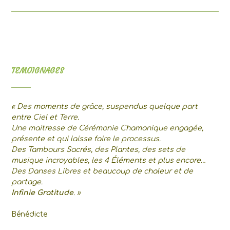
TEMOIGNAGES
« Des moments de grâce, suspendus quelque part
entre Ciel et Terre.
Une maitresse de Cérémonie Chamanique engagée,
présente et qui laisse faire le processus.
Des Tambours Sacrés, des Plantes, des sets de
musique incroyables, les 4 Éléments et plus encore…
Des Danses Libres et beaucoup de chaleur et de
partage.
Infinie Gratitude
. »
Bénédicte