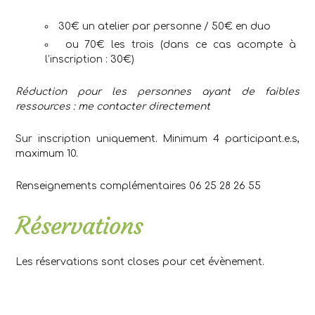
30€ un atelier par personne / 50€ en duo
ou 70€ les trois (dans ce cas acompte à
l’inscription : 30€)
Réduction pour les personnes ayant de faibles
ressources : me contacter directement
.
Sur inscription uniquement. Minimum 4 participant.e.s,
maximum 10.
Renseignements complémentaires 06 25 28 26 55
Réservations
Les réservations sont closes pour cet évènement.