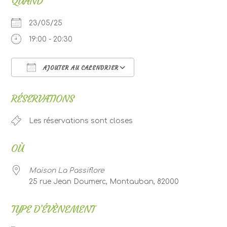
QUAND
23/05/25
19:00 - 20:30
AJOUTER AU CALENDRIER
Télécharger ICS
Calendrier Google
RÉSERVATIONS
Les réservations sont closes
OÙ
Maison La Passiflore
25 rue Jean Doumerc, Montauban, 82000
TYPE D’ÉVÈNEMENT