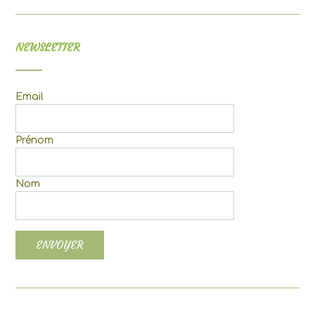
NEWSLETTER
Email
Prénom
Nom