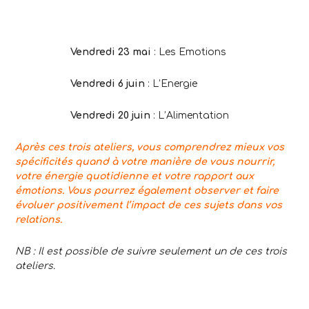
.
Vendredi 23 mai
: Les Emotions
Vendredi 6 juin
: L’Energie
Vendredi 20 juin
: L’Alimentation
Après ces trois ateliers, vous comprendrez mieux vos
spécificités quand à votre manière de vous nourrir,
votre énergie quotidienne et votre rapport aux
émotions.
Vous pourrez également observer et faire
évoluer positivement l’impact de ces sujets dans vos
relations.
NB : Il est possible de suivre seulement un de ces trois
ateliers.