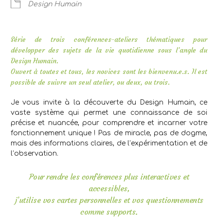
Design Humain
Série de trois conférences-ateliers thématiques pour
développer des sujets de la vie quotidienne sous l’angle du
Design Humain.
Ouvert à toutes et tous, les novices sont les bienvenu.e.s. Il est
possible de suivre un seul atelier, ou deux, ou trois.
Je vous invite à la découverte du Design Humain, ce
vaste système qui permet une connaissance de soi
précise et nuancée, pour comprendre et incarner votre
fonctionnement unique ! Pas de miracle, pas de dogme,
mais des informations claires, de l’expérimentation et de
l’observation.
Pour rendre les conférences plus interactives et
accessibles,
j’utilise vos cartes personnelles et vos questionnements
comme supports.