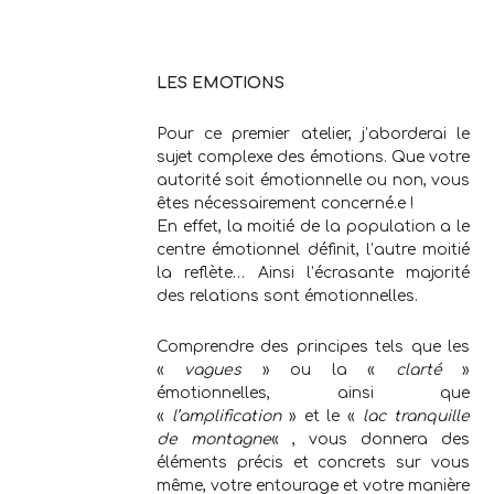
.
LES EMOTIONS
Pour ce premier atelier, j’aborderai le
sujet complexe des émotions. Que votre
autorité soit émotionnelle ou non, vous
êtes nécessairement concerné.e !
En effet, la moitié de la population a le
centre émotionnel définit, l’autre moitié
la reflète… Ainsi l’écrasante majorité
des relations sont émotionnelles.
Comprendre des principes tels que les
«
vagues
» ou la «
clarté
»
émotionnelles, ainsi que
«
l’amplification
» et le «
lac tranquille
de montagne
« , vous donnera des
éléments précis et concrets sur vous
même, votre entourage et votre manière