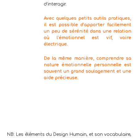
d’interagir.
Avec quelques petits outils pratiques,
il est possible d’apporter facilement
un peu de sérénité dans une relation
où l’émotionnel est vif, voire
électrique.
De la même manière, comprendre sa
nature émotionnelle personnelle est
souvent un grand soulagement et une
aide précieuse.
.
NB: Les éléments du Design Humain, et son vocabulaire,