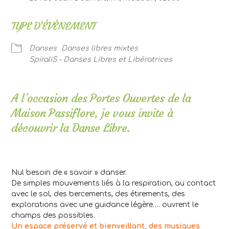
TYPE D’ÉVÈNEMENT
Danses
Danses libres mixtes
SpiraliS - Danses Libres et Libératrices
A l’occasion des Portes Ouvertes de la
Maison Passiflore, je vous invite à
découvrir la Danse Libre.
.
Nul besoin de « savoir » danser.
De simples mouvements liés à la respiration, au contact
avec le sol, des bercements, des étirements, des
explorations avec une guidance légère…. ouvrent le
champs des possibles.
Un espace préservé et bienveillant, des musiques