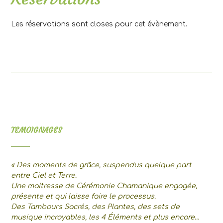
Les réservations sont closes pour cet évènement.
TEMOIGNAGES
« Des moments de grâce, suspendus quelque part
entre Ciel et Terre.
Une maitresse de Cérémonie Chamanique engagée,
présente et qui laisse faire le processus.
Des Tambours Sacrés, des Plantes, des sets de
musique incroyables, les 4 Éléments et plus encore…