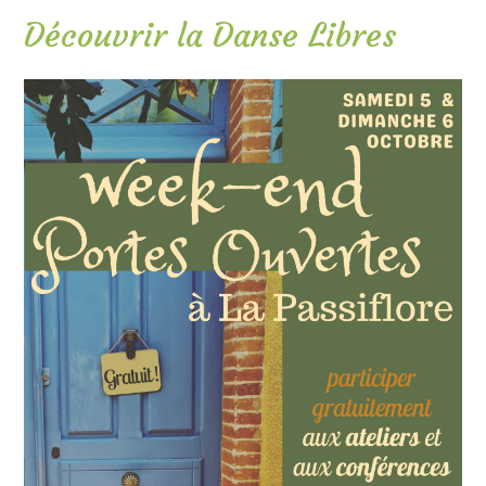
Découvrir la Danse Libres