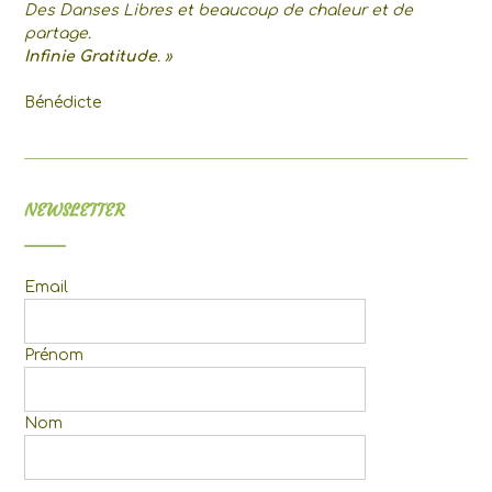
Des Danses Libres et beaucoup de chaleur et de
partage.
Infinie Gratitude
. »
Bénédicte
NEWSLETTER
Email
Prénom
Nom