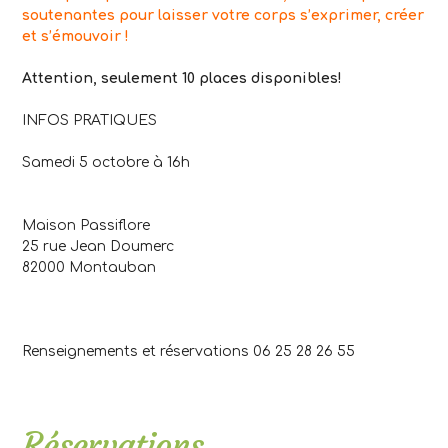
soutenantes pour laisser votre corps s’exprimer, créer
et s’émouvoir !
.
Attention, seulement 10 places disponibles!
.
INFOS PRATIQUES
.
Samedi 5 octobre à 16h
.
Maison Passiflore
25 rue Jean Doumerc
82000 Montauban
.
.
Renseignements et réservations 06 25 28 26 55
.
.
Réservations