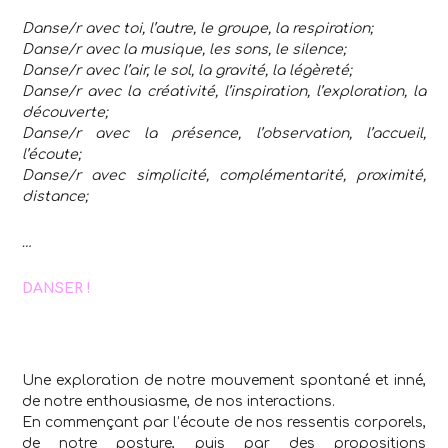
Danse/r avec toi, l’autre, le groupe, la respiration;
Danse/r avec la musique, les sons, le silence;
Danse/r avec l’air, le sol, la gravité, la légèreté;
Danse/r avec la créativité, l’inspiration, l’exploration, la
découverte;
Danse/r avec la présence, l’observation, l’accueil,
l’écoute;
Danse/r avec simplicité, complémentarité, proximité,
distance;
…
DANSER !
Une exploration de notre mouvement spontané et inné,
de notre enthousiasme, de nos interactions.
En commençant par l’écoute de nos ressentis corporels,
de notre posture, puis par des propositions