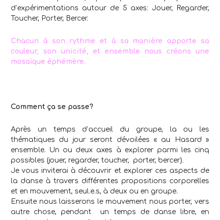
d’expérimentations autour de 5 axes: Jouer, Regarder,
Toucher, Porter, Bercer.
Chacun à son rythme et à sa manière apporte sa
couleur, son unicité, et ensemble nous créons une
mosaïque éphémère.
Comment ça se passe?
Après un temps d’accueil du groupe, la ou les
thématiques du jour seront dévoilées « au Hasard »
ensemble. Un ou deux axes à explorer parmi les cinq
possibles (jouer, regarder, toucher, porter, bercer).
Je vous inviterai à découvrir et explorer ces aspects de
la danse à travers différentes propositions corporelles
et en mouvement, seul.e.s, à deux ou en groupe.
Ensuite nous laisserons le mouvement nous porter, vers
autre chose, pendant un temps de danse libre, en