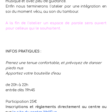
musique et avec peu de guidance.
Enfin nous terminerons l’atelier par une intégration en
soi du moment vécu, au son du tambour.
A la fin de l’atelier un espace de parole sera ouvert
pour celleux qui le souhaitent.
INFOS PRATIQUES :
Prenez une tenue confortable, et prévoyez de danser
pieds nus
Apportez votre bouteille d’eau
de 20h à 22h
entrée dès 19h45
Participation 25€
Inscriptions et règlements directement au centre ou