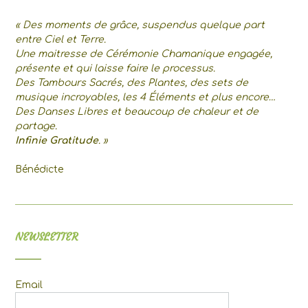
« Des moments de grâce, suspendus quelque part
entre Ciel et Terre.
Une maitresse de Cérémonie Chamanique engagée,
présente et qui laisse faire le processus.
Des Tambours Sacrés, des Plantes, des sets de
musique incroyables, les 4 Éléments et plus encore…
Des Danses Libres et beaucoup de chaleur et de
partage.
Infinie Gratitude
. »
Bénédicte
NEWSLETTER
Email