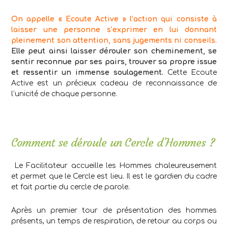
On appelle « Ecoute Active » l’action qui consiste à
laisser une personne s’exprimer en lui donnant
pleinement son attention, sans jugements ni conseils.
Elle peut ainsi laisser dérouler son cheminement, se
sentir reconnue par ses pairs, trouver sa propre issue
et ressentir un immense soulagement.
Cette Ecoute
Active est un précieux cadeau de reconnaissance de
l’unicité de chaque personne.
Comment se déroule un Cercle d’Hommes ?
Le Facilitateur accueille les Hommes chaleureusement
et permet que le Cercle est lieu. Il est le gardien du cadre
et fait partie du cercle de parole.
Après un premier tour de présentation des hommes
présents, un temps de respiration, de retour au corps ou