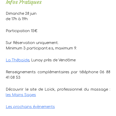
Infos Pratiques
Dimanche 28 juin
de 17h à 19h
Participation 15€
Sur Réservation uniquement.
Minimum 3 participant.e.s, maximum 9.
La Thébaïde
, Lunay près de Vendôme
Renseignements complémentaires par téléphone 06 88
41 08 53
Découvrir le site de Loïck, professionnel du massage :
les Mains Sages
Les prochains évènements