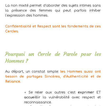
La non mixité permet d’aborder des sujets intimes sans
la présence des femmes qui peut parfois inhiber
l’expression des hommes.
Confidentialité et Respect sont les fondements de ces
Cercles.
Pourquoi un Cercle de Parole pour les
Hommes ?
Au départ, un constat simple:
les Hommes aussi ont
besoin de partages Sincères, d’Authenticité et de
Reliance.
∘ Se relier aux autres c’est
exprimer
ET
accueillir
la vulnérabilité avec respect et
reconnaissance.