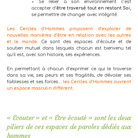
∘ Se relier à son environnement c’est
accepter d’
être traversé tout en restant Soi,
se permettre de changer avec intégrité.
Les Cercles d’Hommes proposent d’explorer de
nouvelles manières d’être en relation avec les autres
et le monde.
Ce sont des espaces d’écoute et de
soutien mutuel dans lesquels chacun est bienvenu tel
qu’il est, avec son histoire, ses expériences.
En
permettant à chacun d’exprimer ce qui le traverse
dans sa vie, ses peurs et ses fragilités, de dévoiler ses
faiblesses et ses forces…
les Cercles d’Hommes ouvrent
un espace masculin différent.
« Ecouter » et « Etre écouté » sont les deux
piliers de ces espaces de paroles dédiés aux
hommes