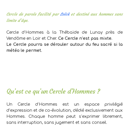
Cercle de parole facilité par
Loïck
et destiné aux hommes sans
limite d’âge.
Cercle d’Hommes à la Thébaïde de Lunay près de
Vendôme en Loir et Cher.
Ce Cercle n’est pas mixte.
Le Cercle pourra se dérouler autour du feu sacré si la
météo le permet.
Qu’est ce qu’un Cercle d’Hommes ?
Un Cercle d’Hommes est un espace privilégié
d’expression et de co-évolution, dédié exclusivement aux
Hommes. Chaque homme peut s’exprimer librement,
sans interruption, sans jugement et sans conseil.