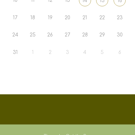
10
11
12
13
14
15
16
17
18
19
20
21
22
23
24
25
26
27
28
29
30
31
1
2
3
4
5
6