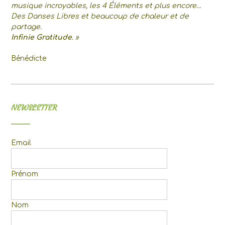
musique incroyables, les 4 Éléments et plus encore…
Des Danses Libres et beaucoup de chaleur et de
partage.
Infinie Gratitude
. »
Bénédicte
NEWSLETTER
Email
Prénom
Nom