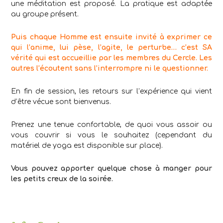
une méditation est proposé. La pratique est adaptée
au groupe présent.
Puis chaque Homme est ensuite invité à exprimer ce
qui l’anime, lui pèse, l’agite, le perturbe… c’est SA
vérité qui est accueillie par les membres du Cercle. Les
autres l’écoutent sans l’interrompre ni le questionner.
En fin de session, les retours sur l’expérience qui vient
d’être vécue sont bienvenus.
Prenez une tenue confortable, de quoi vous assoir ou
vous couvrir si vous le souhaitez (cependant du
matériel de yoga est disponible sur place).
Vous pouvez apporter quelque chose à manger pour
les petits creux de la soirée.