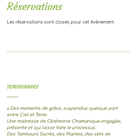
Réservations
Les réservations sont closes pour cet évènement.
TEMOIGNAGES
« Des moments de grâce, suspendus quelque part
entre Ciel et Terre.
Une maitresse de Cérémonie Chamanique engagée,
présente et qui laisse faire le processus.
Des Tambours Sacrés, des Plantes, des sets de