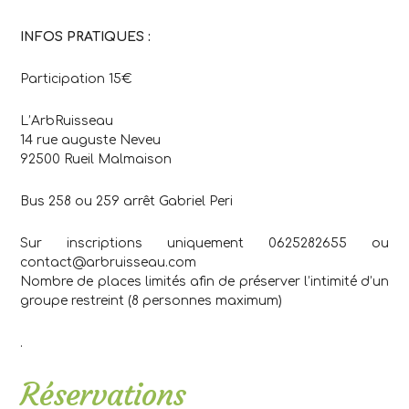
INFOS PRATIQUES :
Participation 15€
L’ArbRuisseau
14 rue auguste Neveu
92500 Rueil Malmaison
Bus 258 ou 259 arrêt Gabriel Peri
Sur inscriptions uniquement 0625282655 ou
contact@arbruisseau.com
Nombre de places limités afin de préserver l’intimité d’un
groupe restreint (8 personnes maximum)
.
Réservations