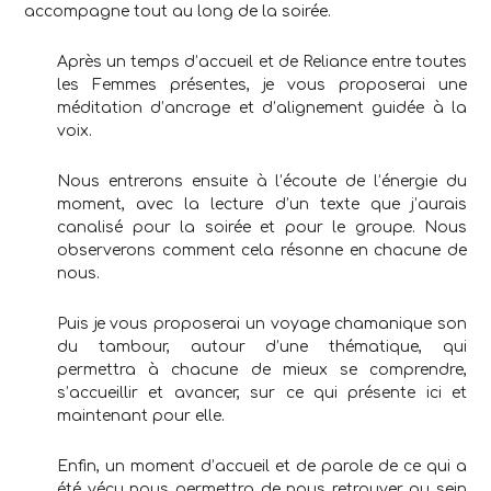
accompagne tout au long de la soirée.
Après un temps d’accueil et de Reliance entre toutes
les Femmes présentes, je vous proposerai une
méditation d’ancrage et d’alignement guidée à la
voix.
Nous entrerons ensuite à l’écoute de l’énergie du
moment, avec la lecture d’un texte que j’aurais
canalisé pour la soirée et pour le groupe. Nous
observerons comment cela résonne en chacune de
nous.
Puis je vous proposerai un voyage chamanique son
du tambour, autour d’une thématique, qui
permettra à chacune de mieux se comprendre,
s’accueillir et avancer, sur ce qui présente ici et
maintenant pour elle.
Enfin, un moment d’accueil et de parole de ce qui a
été vécu nous permettra de nous retrouver au sein