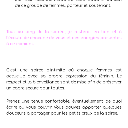
de ce groupe de femmes, porteur et soutenant.
Tout au long de la soirée, je resterai en lien et à
l’écoute de chacune de vous et des énergies présentes
à ce moment.
C’est une soirée d’intimité où chaque femmes est
accueillie avec sa propre expression du féminin. Le
respect et la bienveillance sont de mise afin de préserver
un cadre secure pour toutes.
Prenez une tenue confortable, éventuellement de quoi
écrire ou vous couvrir. Vous pouvez apporter quelques
douceurs à partager pour les petits creux de la soirée.