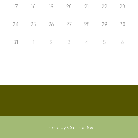
17
18
19
20
21
22
23
24
25
26
27
28
29
30
31
1
2
3
4
5
6
Theme by
Out the Box