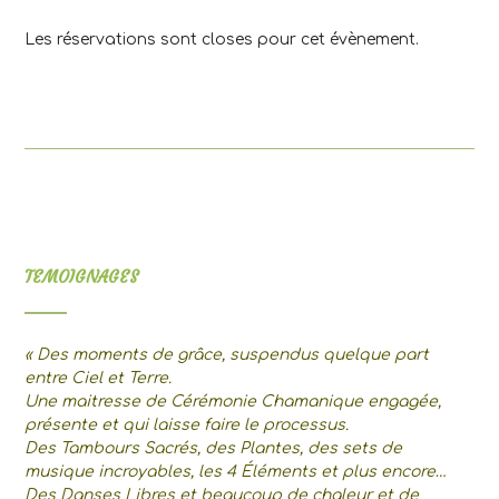
Les réservations sont closes pour cet évènement.
TEMOIGNAGES
« Des moments de grâce, suspendus quelque part
entre Ciel et Terre.
Une maitresse de Cérémonie Chamanique engagée,
présente et qui laisse faire le processus.
Des Tambours Sacrés, des Plantes, des sets de
musique incroyables, les 4 Éléments et plus encore…
Des Danses Libres et beaucoup de chaleur et de