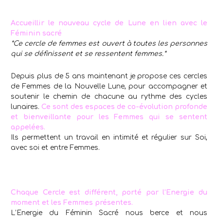
Accueillir le nouveau cycle de Lune en lien avec le
Féminin sacré
*Ce cercle de femmes est ouvert à toutes les personnes
qui se définissent et se ressentent femmes.*
Depuis plus de 5 ans maintenant je propose ces cercles
de Femmes de la Nouvelle Lune, pour accompagner et
soutenir le chemin de chacune au rythme des cycles
lunaires.
Ce sont des espaces de co-évolution profonde
et bienveillante pour les Femmes qui se sentent
appelées.
Ils permettent un travail en intimité et régulier sur Soi,
avec soi et entre Femmes.
Chaque Cercle est différent, porté par l’Energie du
moment et les Femmes présentes.
L’Energie du Féminin Sacré nous berce et nous