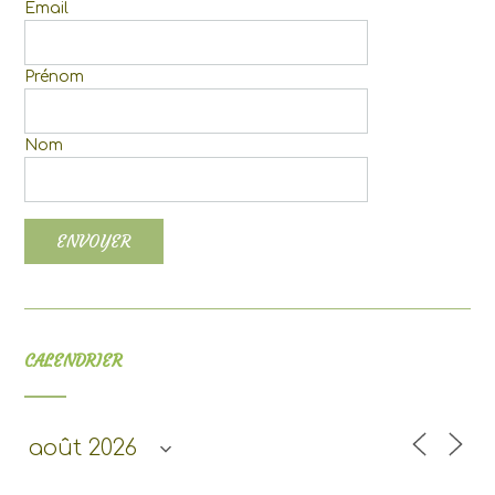
Email
Prénom
Nom
CALENDRIER