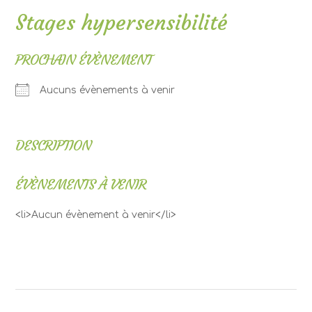
Stages hypersensibilité
PROCHAIN ÉVÈNEMENT
Aucuns évènements à venir
DESCRIPTION
ÉVÈNEMENTS À VENIR
<li>Aucun évènement à venir</li>