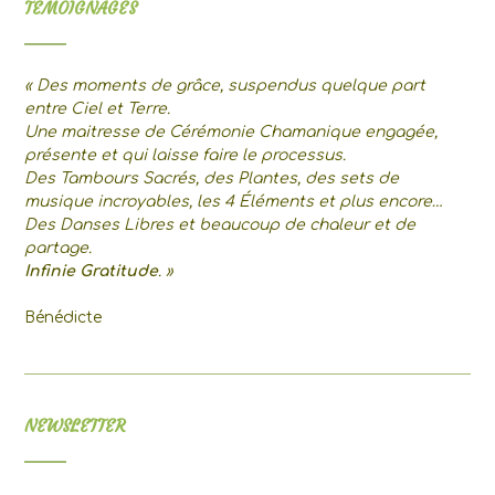
TEMOIGNAGES
« Des moments de grâce, suspendus quelque part
entre Ciel et Terre.
Une maitresse de Cérémonie Chamanique engagée,
présente et qui laisse faire le processus.
Des Tambours Sacrés, des Plantes, des sets de
musique incroyables, les 4 Éléments et plus encore…
Des Danses Libres et beaucoup de chaleur et de
partage.
Infinie Gratitude
. »
Bénédicte
NEWSLETTER