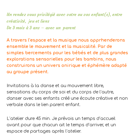
Un rendez vous privilégié avec votre ou vos enfant(s), entre
créativité, jeu et liens
De 3 mois à 3 ans – avec un parent
A travers l’espace et la musique nous apprhenderons
ensemble le mouvement et la musicalité. Par de
simples bercements pour les bébés et de plus grandes
explorations sensorielles pour les bambins, nous
construirons un univers onirique et éphémère adapté
au groupe présent.
Invitations à la danse et au mouvement libre,
sensations du corps de soi et du corps de l’autre,
danser avec ses enfants créé une écoute créative et non
verbale dans le lien parent enfant.
L’atelier dure 45 min. Je prévois un temps d’accueil
avant pour que chacun ait le temps d’arriver, et un
espace de partages après l’atelier.