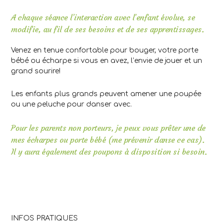
A chaque séance l’interaction avec l’enfant évolue, se
modifie, au fil de ses besoins et de ses apprentissages.
Venez en tenue confortable pour bouger, votre porte
bébé ou écharpe si vous en avez, l’envie de jouer et un
grand sourire!
Les enfants plus grands peuvent amener une poupée
ou une peluche pour danser avec.
Pour les parents non porteurs, je peux vous prêter une de
mes écharpes ou porte bébé (me prévenir danse ce cas).
Il y aura également des poupons à disposition si besoin.
INFOS PRATIQUES