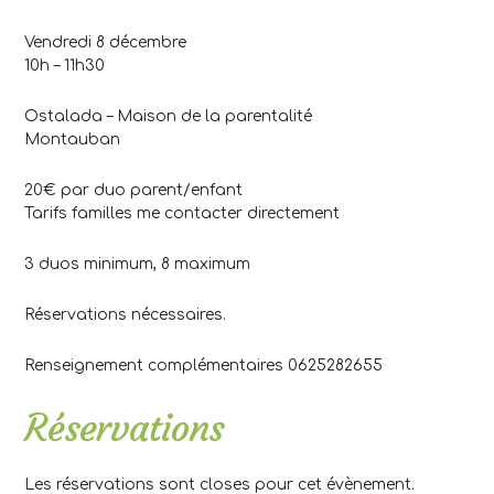
Vendredi 8 décembre
10h – 11h30
Ostalada – Maison de la parentalité
Montauban
20€ par duo parent/enfant
Tarifs familles me contacter directement
3 duos minimum, 8 maximum
Réservations nécessaires.
Renseignement complémentaires 0625282655
Réservations
Les réservations sont closes pour cet évènement.