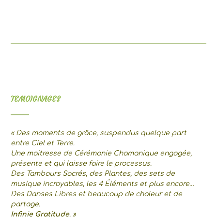
TEMOIGNAGES
« Des moments de grâce, suspendus quelque part
entre Ciel et Terre.
Une maitresse de Cérémonie Chamanique engagée,
présente et qui laisse faire le processus.
Des Tambours Sacrés, des Plantes, des sets de
musique incroyables, les 4 Éléments et plus encore…
Des Danses Libres et beaucoup de chaleur et de
partage.
Infinie Gratitude
. »