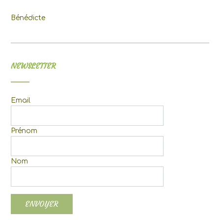
Bénédicte
NEWSLETTER
Email
Prénom
Nom