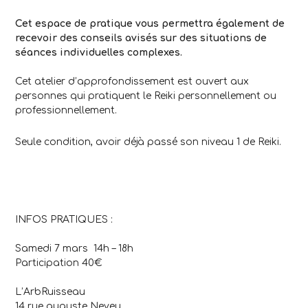
Cet espace de pratique vous permettra également de
recevoir des conseils avisés sur des situations de
séances individuelles complexes.
Cet atelier d’approfondissement est ouvert aux
personnes qui pratiquent le Reiki personnellement ou
professionnellement.
Seule condition, avoir déjà passé son niveau 1 de Reiki.
INFOS PRATIQUES :
Samedi 7 mars 14h – 18h
Participation 40€
L’ArbRuisseau
14 rue auguste Neveu