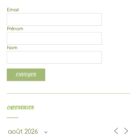
Email
Prénom
Nom
CALENDRIER