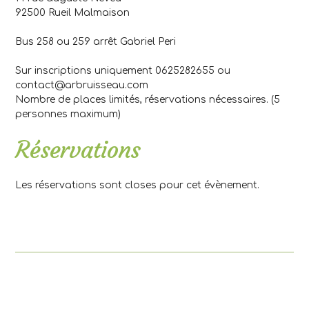
92500 Rueil Malmaison
Bus 258 ou 259 arrêt Gabriel Peri
Sur inscriptions uniquement 0625282655 ou
contact@arbruisseau.com
Nombre de places limités, réservations nécessaires. (5
personnes maximum)
Réservations
Les réservations sont closes pour cet évènement.