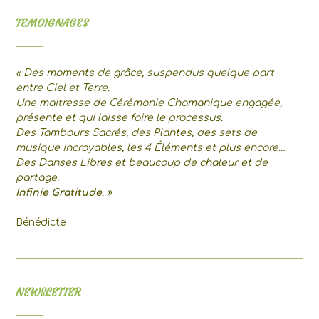
TEMOIGNAGES
« Des moments de grâce, suspendus quelque part
entre Ciel et Terre.
Une maitresse de Cérémonie Chamanique engagée,
présente et qui laisse faire le processus.
Des Tambours Sacrés, des Plantes, des sets de
musique incroyables, les 4 Éléments et plus encore…
Des Danses Libres et beaucoup de chaleur et de
partage.
Infinie Gratitude
. »
Bénédicte
NEWSLETTER