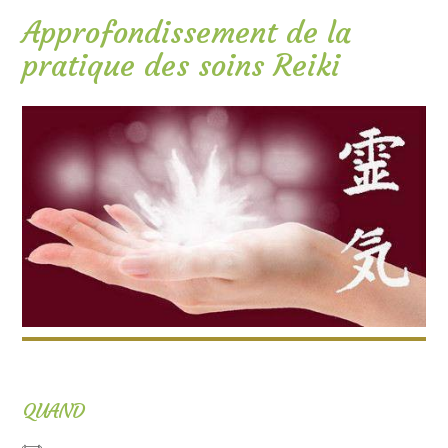
Approfondissement de la
pratique des soins Reiki
QUAND