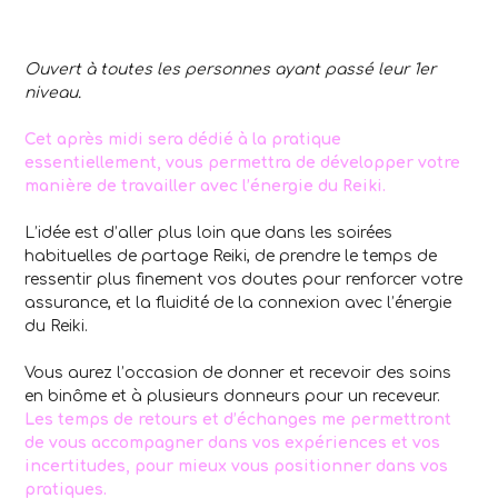
Ouvert à toutes les personnes ayant passé leur 1er
niveau.
Cet après midi sera dédié à la pratique
essentiellement, vous permettra de développer votre
manière de travailler avec l’énergie du Reiki.
L’idée est d’aller plus loin que dans les soirées
habituelles de partage Reiki, de prendre le temps de
ressentir plus finement vos doutes pour renforcer votre
assurance, et la fluidité de la connexion avec l’énergie
du Reiki.
Vous aurez l’occasion de donner et recevoir des soins
en binôme et à plusieurs donneurs pour un receveur.
Les temps de retours et d’échanges me permettront
de vous accompagner dans vos expériences et vos
incertitudes, pour mieux vous positionner dans vos
pratiques.